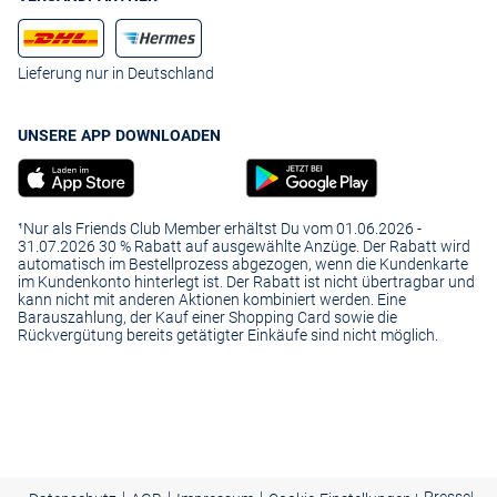
Lieferung nur in Deutschland
UNSERE APP DOWNLOADEN
¹Nur als Friends Club Member erhältst Du vom 01.06.2026 -
31.07.2026 30 % Rabatt auf ausgewählte Anzüge. Der Rabatt wird
automatisch im Bestellprozess abgezogen, wenn die Kundenkarte
im Kundenkonto hinterlegt ist. Der Rabatt ist nicht übertragbar und
kann nicht mit anderen Aktionen kombiniert werden. Eine
Barauszahlung, der Kauf einer Shopping Card sowie die
Rückvergütung bereits getätigter Einkäufe sind nicht möglich.
|
|
|
Presse
|