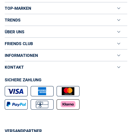
TOP-MARKEN
TRENDS
ÜBER UNS
FRIENDS CLUB
INFORMATIONEN
KONTAKT
SICHERE ZAHLUNG
VERSANDPARTNER