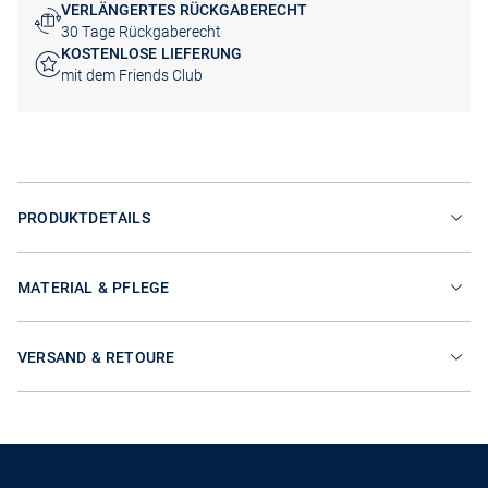
VERLÄNGERTES RÜCKGABERECHT
30 Tage Rückgaberecht
KOSTENLOSE LIEFERUNG
mit dem Friends Club
PRODUKTDETAILS
MATERIAL & PFLEGE
VERSAND & RETOURE