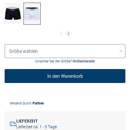
Grössenauswahl
Größe wählen
Unsicher bei der Größe?
Größenberater
In den Warenkorb
Versand durch
Partner
LIEFERZEIT
Lieferzeit ca. 1 - 3 Tage