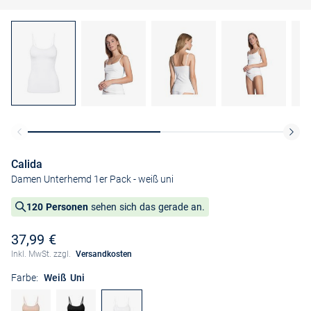
Calida
Damen Unterhemd 1er Pack
- weiß uni
120 Personen
sehen sich das gerade an.
37,99 €
Inkl. MwSt. zzgl.
Versandkosten
Farbe:
Weiß Uni