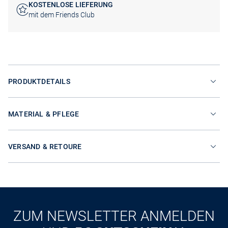
KOSTENLOSE LIEFERUNG
mit dem Friends Club
PRODUKTDETAILS
MATERIAL & PFLEGE
VERSAND & RETOURE
ZUM NEWSLETTER ANMELDEN