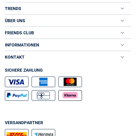
TRENDS
ÜBER UNS
FRIENDS CLUB
INFORMATIONEN
KONTAKT
SICHERE ZAHLUNG
VERSANDPARTNER