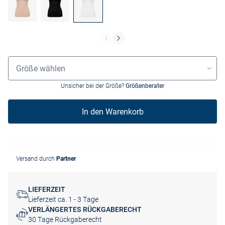
Grössenauswahl
Größe wählen
Unsicher bei der Größe?
Größenberater
In den Warenkorb
Versand durch
Partner
LIEFERZEIT
Lieferzeit ca. 1 - 3 Tage
VERLÄNGERTES RÜCKGABERECHT
30 Tage Rückgaberecht