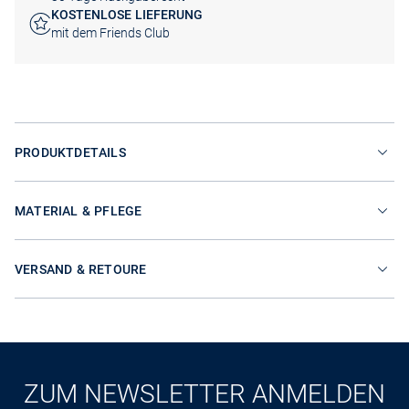
KOSTENLOSE LIEFERUNG
mit dem Friends Club
PRODUKTDETAILS
MATERIAL & PFLEGE
VERSAND & RETOURE
ZUM NEWSLETTER ANMELDEN