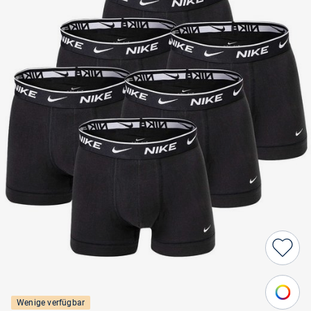
Wenige verfügbar