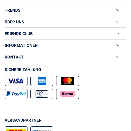
TRENDS
ÜBER UNS
FRIENDS CLUB
INFORMATIONEN
KONTAKT
SICHERE ZAHLUNG
VERSANDPARTNER