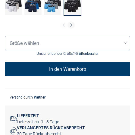
Grössenauswahl
Größe wählen
Unsicher bei der Größe?
Größenberater
In den Warenkorb
Versand durch
Partner
LIEFERZEIT
Lieferzeit ca. 1 - 3 Tage
VERLÄNGERTES RÜCKGABERECHT
30 Tage Rückgaberecht