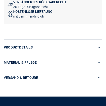
VERLÄNGERTES RÜCKGABERECHT
30 Tage Rückgaberecht
KOSTENLOSE LIEFERUNG
mit dem Friends Club
PRODUKTDETAILS
MATERIAL & PFLEGE
VERSAND & RETOURE