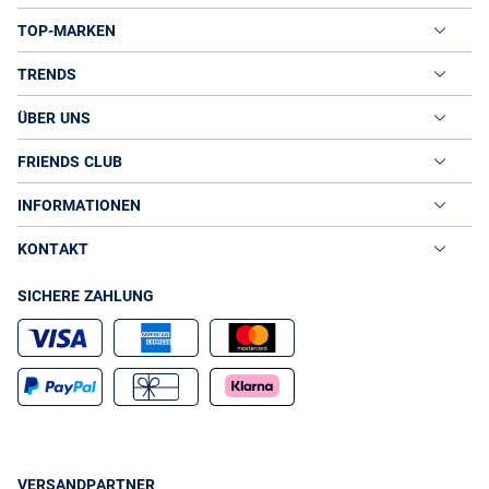
TOP-MARKEN
TRENDS
ÜBER UNS
FRIENDS CLUB
INFORMATIONEN
KONTAKT
SICHERE ZAHLUNG
VERSANDPARTNER