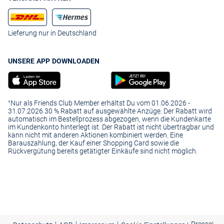
Lieferung nur in Deutschland
UNSERE APP DOWNLOADEN
¹Nur als Friends Club Member erhältst Du vom 01.06.2026 -
31.07.2026 30 % Rabatt auf ausgewählte Anzüge. Der Rabatt wird
automatisch im Bestellprozess abgezogen, wenn die Kundenkarte
im Kundenkonto hinterlegt ist. Der Rabatt ist nicht übertragbar und
kann nicht mit anderen Aktionen kombiniert werden. Eine
Barauszahlung, der Kauf einer Shopping Card sowie die
Rückvergütung bereits getätigter Einkäufe sind nicht möglich.
|
|
|
Presse
|