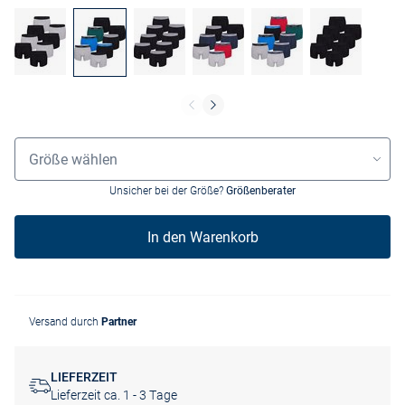
Grössenauswahl
Größe wählen
Unsicher bei der Größe?
Größenberater
In den Warenkorb
Versand durch
Partner
LIEFERZEIT
Lieferzeit ca. 1 - 3 Tage