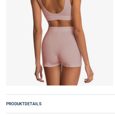
PRODUKTDETAILS