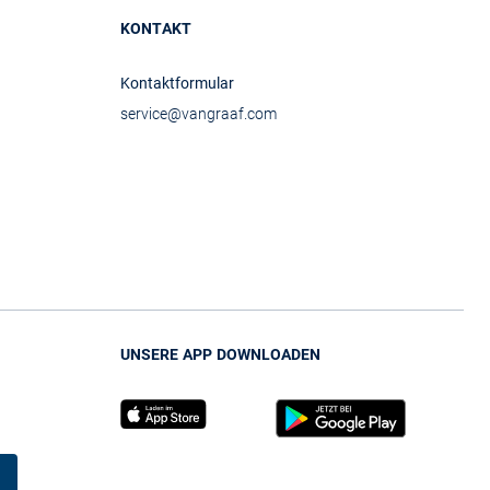
KONTAKT
Kontaktformular
service@vangraaf.com
UNSERE APP DOWNLOADEN