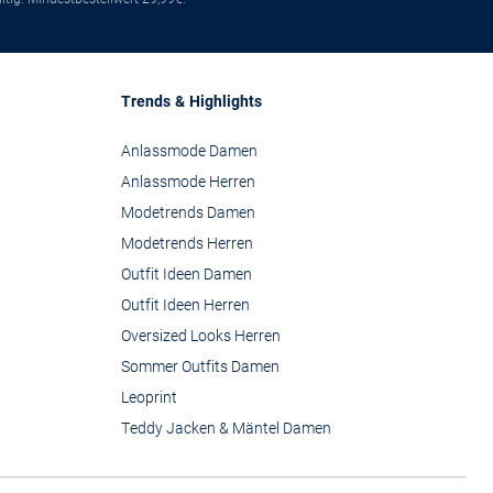
Trends & Highlights
Anlassmode Damen
Anlassmode Herren
Modetrends Damen
Modetrends Herren
Outfit Ideen Damen
Outfit Ideen Herren
Oversized Looks Herren
Sommer Outfits Damen
Leoprint
Teddy Jacken & Mäntel Damen