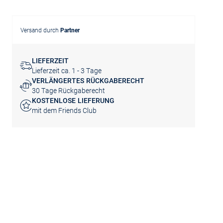
Versand durch
Partner
LIEFERZEIT
Lieferzeit ca. 1 - 3 Tage
VERLÄNGERTES RÜCKGABERECHT
30 Tage Rückgaberecht
KOSTENLOSE LIEFERUNG
mit dem Friends Club