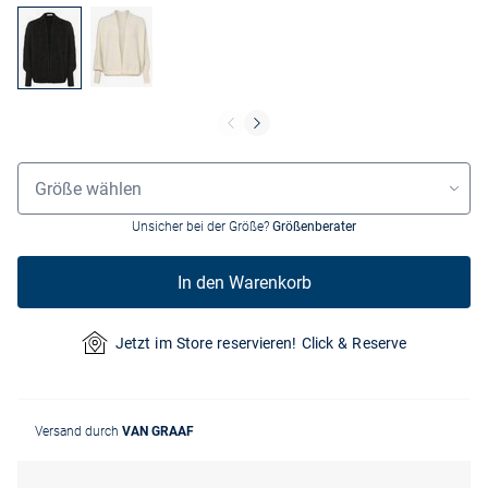
Grössenauswahl
Größe wählen
Unsicher bei der Größe?
Größenberater
In den Warenkorb
Jetzt im Store reservieren! Click & Reserve
Versand durch
VAN GRAAF