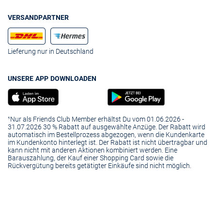
VERSANDPARTNER
Lieferung nur in Deutschland
UNSERE APP DOWNLOADEN
¹Nur als Friends Club Member erhältst Du vom 01.06.2026 -
31.07.2026 30 % Rabatt auf ausgewählte Anzüge. Der Rabatt wird
automatisch im Bestellprozess abgezogen, wenn die Kundenkarte
im Kundenkonto hinterlegt ist. Der Rabatt ist nicht übertragbar und
kann nicht mit anderen Aktionen kombiniert werden. Eine
Barauszahlung, der Kauf einer Shopping Card sowie die
Rückvergütung bereits getätigter Einkäufe sind nicht möglich.