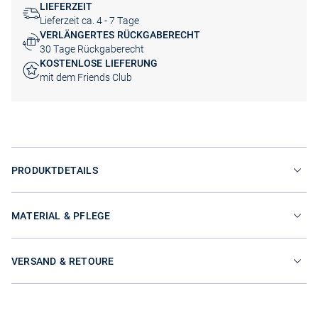
LIEFERZEIT
Lieferzeit ca. 4 - 7 Tage
VERLÄNGERTES RÜCKGABERECHT
30 Tage Rückgaberecht
KOSTENLOSE LIEFERUNG
mit dem Friends Club
PRODUKTDETAILS
MATERIAL & PFLEGE
VERSAND & RETOURE