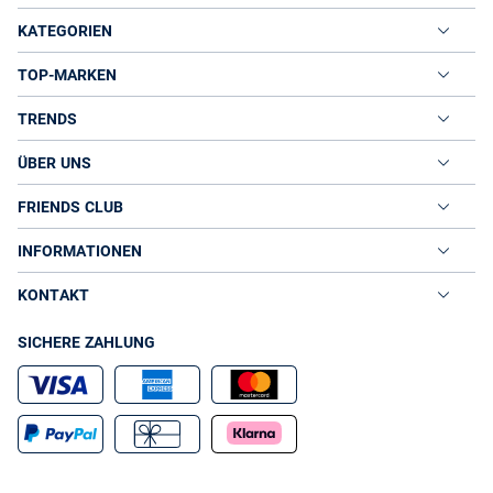
KATEGORIEN
TOP-MARKEN
TRENDS
ÜBER UNS
FRIENDS CLUB
INFORMATIONEN
KONTAKT
SICHERE ZAHLUNG