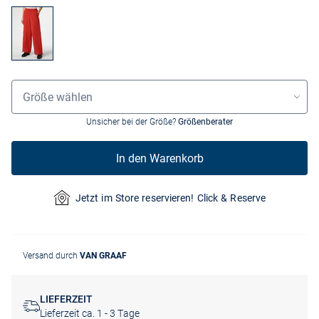
Grössenauswahl
Größe wählen
Unsicher bei der Größe?
Größenberater
In den Warenkorb
Jetzt im Store reservieren! Click & Reserve
Versand durch
VAN GRAAF
LIEFERZEIT
Lieferzeit ca. 1 - 3 Tage