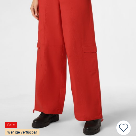
Sale
Wenige verfügbar