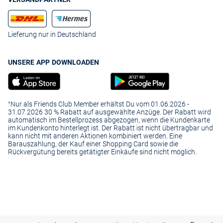
Lieferung nur in Deutschland
UNSERE APP DOWNLOADEN
¹Nur als Friends Club Member erhältst Du vom 01.06.2026 -
31.07.2026 30 % Rabatt auf ausgewählte Anzüge. Der Rabatt wird
automatisch im Bestellprozess abgezogen, wenn die Kundenkarte
im Kundenkonto hinterlegt ist. Der Rabatt ist nicht übertragbar und
kann nicht mit anderen Aktionen kombiniert werden. Eine
Barauszahlung, der Kauf einer Shopping Card sowie die
Rückvergütung bereits getätigter Einkäufe sind nicht möglich.