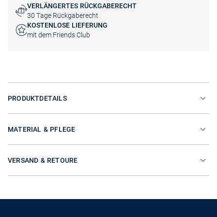
VERLÄNGERTES RÜCKGABERECHT
30 Tage Rückgaberecht
KOSTENLOSE LIEFERUNG
mit dem Friends Club
PRODUKTDETAILS
MATERIAL & PFLEGE
VERSAND & RETOURE