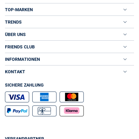
TOP-MARKEN
TRENDS
ÜBER UNS
FRIENDS CLUB
INFORMATIONEN
KONTAKT
SICHERE ZAHLUNG
VERSANDPARTNER