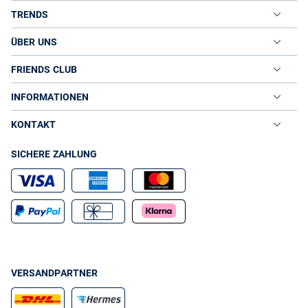
TRENDS
ÜBER UNS
FRIENDS CLUB
INFORMATIONEN
KONTAKT
SICHERE ZAHLUNG
VERSANDPARTNER