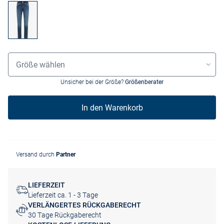
Grössenauswahl
Größe wählen
Unsicher bei der Größe?
Größenberater
In den Warenkorb
Versand durch
Partner
LIEFERZEIT
Lieferzeit ca. 1 - 3 Tage
VERLÄNGERTES RÜCKGABERECHT
30 Tage Rückgaberecht