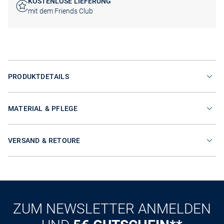
KOSTENLOSE LIEFERUNG
mit dem Friends Club
PRODUKTDETAILS
MATERIAL & PFLEGE
VERSAND & RETOURE
ZUM NEWSLETTER ANMELDEN