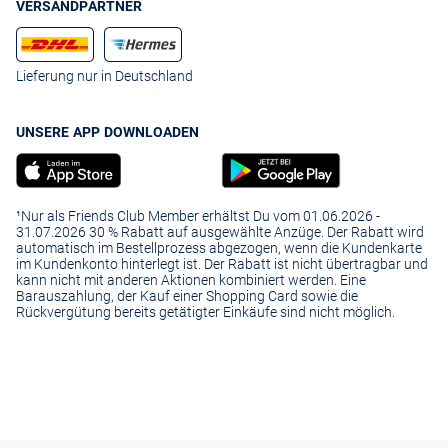
VERSANDPARTNER
Lieferung nur in Deutschland
UNSERE APP DOWNLOADEN
¹Nur als Friends Club Member erhältst Du vom 01.06.2026 -
31.07.2026 30 % Rabatt auf ausgewählte Anzüge. Der Rabatt wird
automatisch im Bestellprozess abgezogen, wenn die Kundenkarte
im Kundenkonto hinterlegt ist. Der Rabatt ist nicht übertragbar und
kann nicht mit anderen Aktionen kombiniert werden. Eine
Barauszahlung, der Kauf einer Shopping Card sowie die
Rückvergütung bereits getätigter Einkäufe sind nicht möglich.