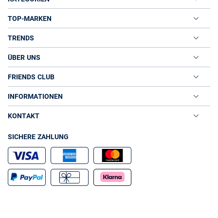
TOP-MARKEN
TRENDS
ÜBER UNS
FRIENDS CLUB
INFORMATIONEN
KONTAKT
SICHERE ZAHLUNG