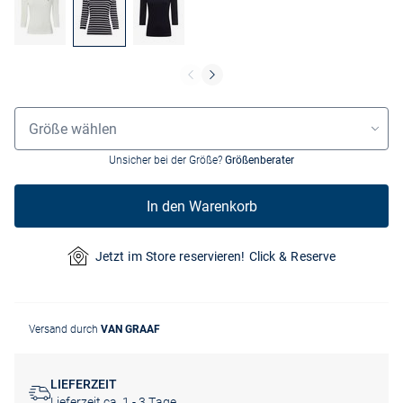
Grössenauswahl
Größe wählen
Unsicher bei der Größe?
Größenberater
In den Warenkorb
Jetzt im Store reservieren! Click & Reserve
Versand durch
VAN GRAAF
LIEFERZEIT
Lieferzeit ca. 1 - 3 Tage