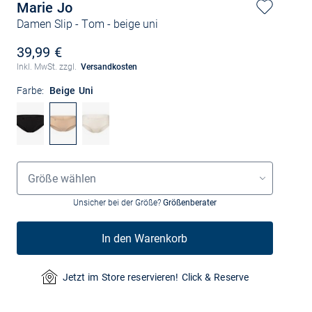
Marie Jo
Damen Slip - Tom
- beige uni
39,99 €
Inkl. MwSt. zzgl.
Versandkosten
Farbe:
Beige Uni
Grössenauswahl
Größe wählen
Unsicher bei der Größe?
Größenberater
In den Warenkorb
Jetzt im Store reservieren! Click & Reserve