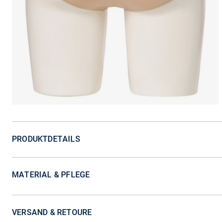
PRODUKTDETAILS
MATERIAL & PFLEGE
VERSAND & RETOURE