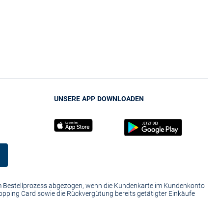
UNSERE APP DOWNLOADEN
im Bestellprozess abgezogen, wenn die Kundenkarte im Kundenkonto
hopping Card sowie die Rückvergütung bereits getätigter Einkäufe