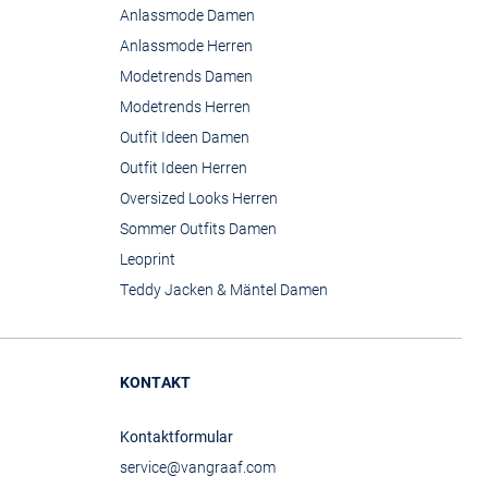
Anlassmode Damen
Anlassmode Herren
Modetrends Damen
Modetrends Herren
Outfit Ideen Damen
Outfit Ideen Herren
Oversized Looks Herren
Sommer Outfits Damen
Leoprint
Teddy Jacken & Mäntel Damen
KONTAKT
Kontaktformular
service@vangraaf.com