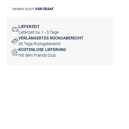
Versand durch
VAN GRAAF
LIEFERZEIT
Lieferzeit ca. 1 - 3 Tage
VERLÄNGERTES RÜCKGABERECHT
30 Tage Rückgaberecht
KOSTENLOSE LIEFERUNG
mit dem Friends Club