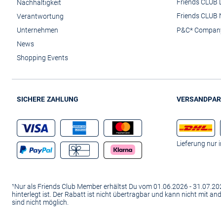
Friends CLUB 
Nachhaltigkeit
Friends CLUB 
Verantwortung
Unternehmen
P&C* Compan
News
Shopping Events
SICHERE ZAHLUNG
VERSANDPAR
Lieferung nur 
¹Nur als Friends Club Member erhältst Du vom 01.06.2026 - 31.07.
hinterlegt ist. Der Rabatt ist nicht übertragbar und kann nicht mit 
sind nicht möglich.