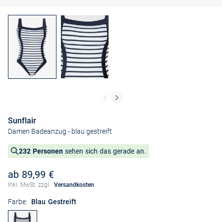
Sunflair
Damen Badeanzug
- blau gestreift
232 Personen
sehen sich das gerade an.
ab 89,99 €
Inkl. MwSt. zzgl.
Versandkosten
Farbe:
Blau Gestreift