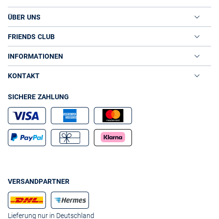
ÜBER UNS
FRIENDS CLUB
INFORMATIONEN
KONTAKT
SICHERE ZAHLUNG
VERSANDPARTNER
Lieferung nur in Deutschland