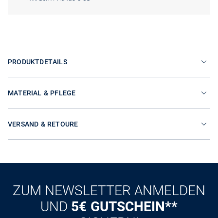
PRODUKTDETAILS
MATERIAL & PFLEGE
VERSAND & RETOURE
ZUM NEWSLETTER ANMELDEN
UND
5€ GUTSCHEIN**