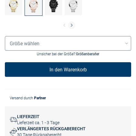
Grössenauswahl
Größe wählen
Unsicher bei der Größe?
Größenberater
In den Warenkorb
Versand durch
Partner
LIEFERZEIT
Lieferzeit ca. 1 - 3 Tage
VERLÄNGERTES RÜCKGABERECHT
30 Tage Rückgaberecht