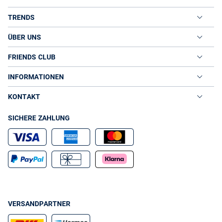
TRENDS
ÜBER UNS
FRIENDS CLUB
INFORMATIONEN
KONTAKT
SICHERE ZAHLUNG
VERSANDPARTNER