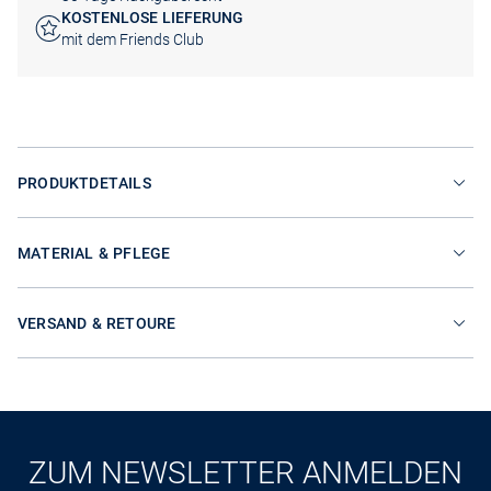
KOSTENLOSE LIEFERUNG
mit dem Friends Club
PRODUKTDETAILS
MATERIAL & PFLEGE
VERSAND & RETOURE
ZUM NEWSLETTER ANMELDEN