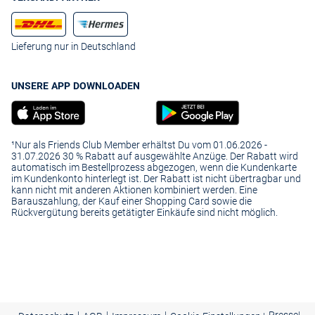
Lieferung nur in Deutschland
UNSERE APP DOWNLOADEN
¹Nur als Friends Club Member erhältst Du vom 01.06.2026 -
31.07.2026 30 % Rabatt auf ausgewählte Anzüge. Der Rabatt wird
automatisch im Bestellprozess abgezogen, wenn die Kundenkarte
im Kundenkonto hinterlegt ist. Der Rabatt ist nicht übertragbar und
kann nicht mit anderen Aktionen kombiniert werden. Eine
Barauszahlung, der Kauf einer Shopping Card sowie die
Rückvergütung bereits getätigter Einkäufe sind nicht möglich.
|
|
|
Presse
|