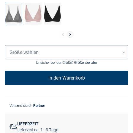
Grössenauswahl
Größe wählen
Unsicher bei der Größe?
Größenberater
In den Warenkorb
Versand durch
Partner
LIEFERZEIT
Lieferzeit ca. 1 - 3 Tage