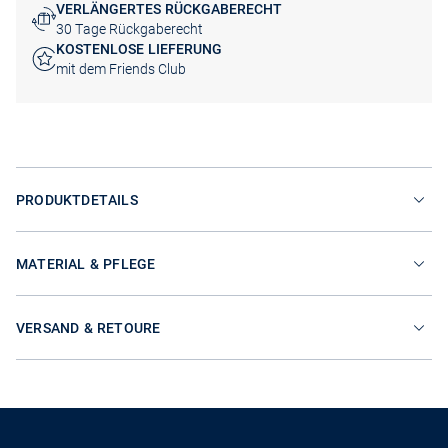
VERLÄNGERTES RÜCKGABERECHT
30 Tage Rückgaberecht
KOSTENLOSE LIEFERUNG
mit dem Friends Club
PRODUKTDETAILS
MATERIAL & PFLEGE
VERSAND & RETOURE