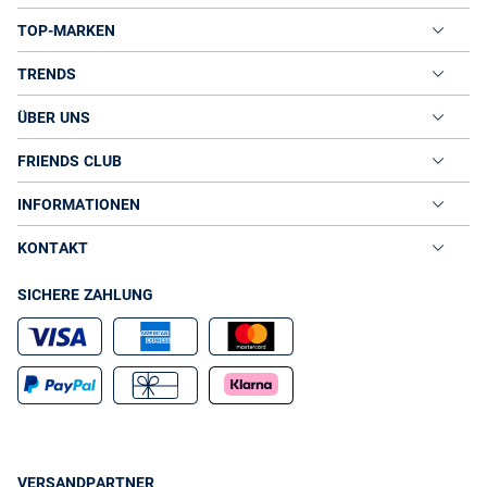
TOP-MARKEN
TRENDS
ÜBER UNS
FRIENDS CLUB
INFORMATIONEN
KONTAKT
SICHERE ZAHLUNG
VERSANDPARTNER