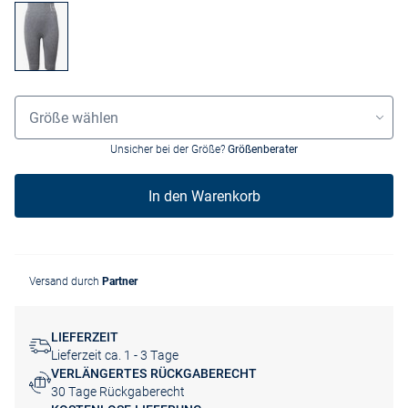
Grössenauswahl
Größe wählen
Unsicher bei der Größe?
Größenberater
In den Warenkorb
Versand durch
Partner
LIEFERZEIT
Lieferzeit ca. 1 - 3 Tage
VERLÄNGERTES RÜCKGABERECHT
30 Tage Rückgaberecht