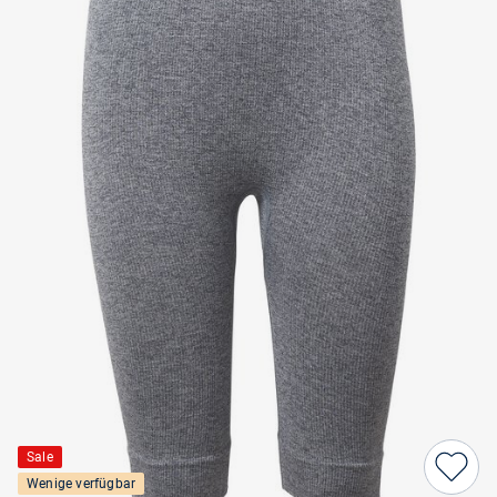
Sale
Wenige verfügbar