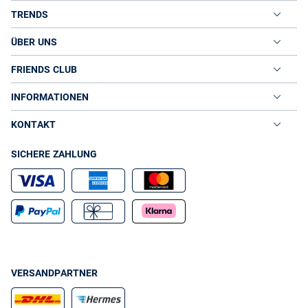
TRENDS
ÜBER UNS
FRIENDS CLUB
INFORMATIONEN
KONTAKT
SICHERE ZAHLUNG
VERSANDPARTNER