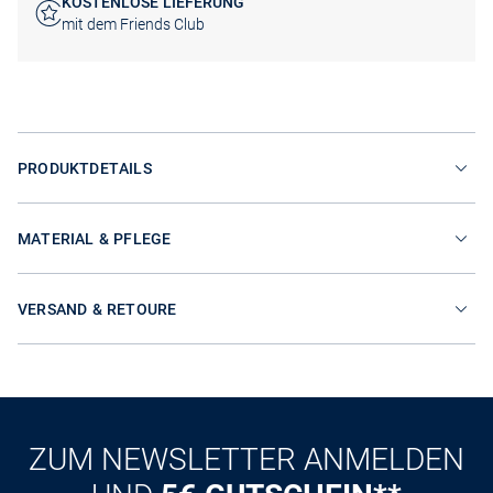
KOSTENLOSE LIEFERUNG
mit dem Friends Club
PRODUKTDETAILS
MATERIAL & PFLEGE
VERSAND & RETOURE
ZUM NEWSLETTER ANMELDEN