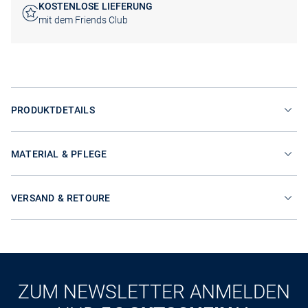
KOSTENLOSE LIEFERUNG
mit dem Friends Club
PRODUKTDETAILS
MATERIAL & PFLEGE
VERSAND & RETOURE
ZUM NEWSLETTER ANMELDEN