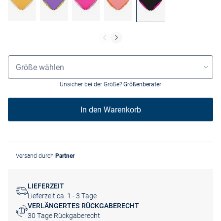
Grössenauswahl
Größe wählen
Unsicher bei der Größe?
Größenberater
In den Warenkorb
Versand durch
Partner
LIEFERZEIT
Lieferzeit ca. 1 - 3 Tage
VERLÄNGERTES RÜCKGABERECHT
30 Tage Rückgaberecht