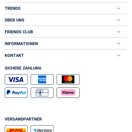
TRENDS
ÜBER UNS
FRIENDS CLUB
INFORMATIONEN
KONTAKT
SICHERE ZAHLUNG
VERSANDPARTNER