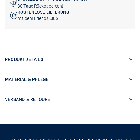
30 Tage Rückgaberecht
KOSTENLOSE LIEFERUNG
mit dem Friends Club
PRODUKTDETAILS
MATERIAL & PFLEGE
VERSAND & RETOURE