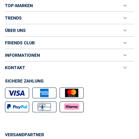
TOP-MARKEN
TRENDS
ÜBER UNS
FRIENDS CLUB
INFORMATIONEN
KONTAKT
SICHERE ZAHLUNG
VERSANDPARTNER