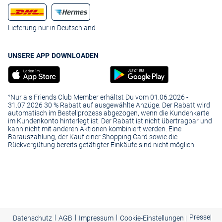
Lieferung nur in Deutschland
UNSERE APP DOWNLOADEN
¹Nur als Friends Club Member erhältst Du vom 01.06.2026 -
31.07.2026 30 % Rabatt auf ausgewählte Anzüge. Der Rabatt wird
automatisch im Bestellprozess abgezogen, wenn die Kundenkarte
im Kundenkonto hinterlegt ist. Der Rabatt ist nicht übertragbar und
kann nicht mit anderen Aktionen kombiniert werden. Eine
Barauszahlung, der Kauf einer Shopping Card sowie die
Rückvergütung bereits getätigter Einkäufe sind nicht möglich.
|
|
|
Presse
|
Datenschutz
AGB
Impressum
Cookie-Einstellungen |