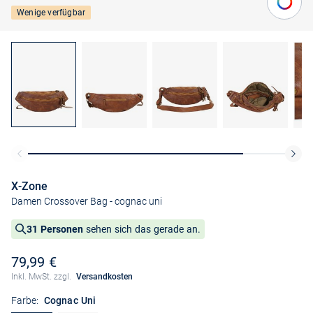
Wenige verfügbar
X-Zone
Damen Crossover Bag
- cognac uni
31 Personen
sehen sich das gerade an.
79,99 €
Inkl. MwSt. zzgl.
Versandkosten
Farbe:
Cognac Uni