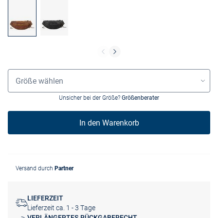
Grössenauswahl
Größe wählen
Unsicher bei der Größe?
Größenberater
In den Warenkorb
Versand durch
Partner
LIEFERZEIT
Lieferzeit ca. 1 - 3 Tage
VERLÄNGERTES RÜCKGABERECHT