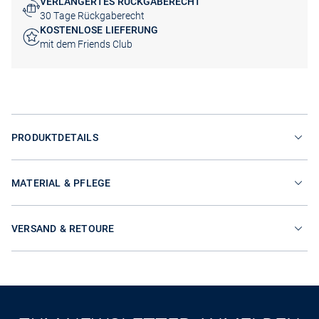
VERLÄNGERTES RÜCKGABERECHT
30 Tage Rückgaberecht
KOSTENLOSE LIEFERUNG
mit dem Friends Club
PRODUKTDETAILS
MATERIAL & PFLEGE
VERSAND & RETOURE