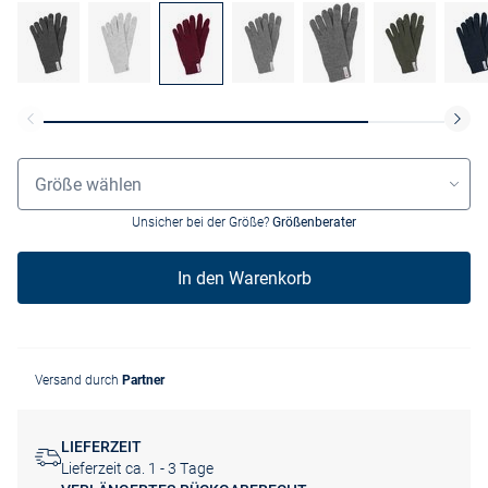
Grössenauswahl
Größe wählen
Unsicher bei der Größe?
Größenberater
In den Warenkorb
Versand durch
Partner
LIEFERZEIT
Lieferzeit ca. 1 - 3 Tage