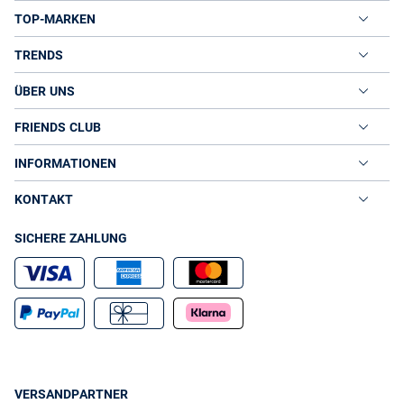
TOP-MARKEN
TRENDS
ÜBER UNS
FRIENDS CLUB
INFORMATIONEN
KONTAKT
SICHERE ZAHLUNG
VERSANDPARTNER