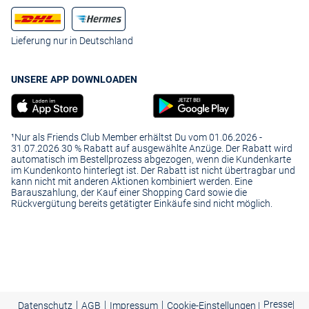
Lieferung nur in Deutschland
UNSERE APP DOWNLOADEN
¹Nur als Friends Club Member erhältst Du vom 01.06.2026 -
31.07.2026 30 % Rabatt auf ausgewählte Anzüge. Der Rabatt wird
automatisch im Bestellprozess abgezogen, wenn die Kundenkarte
im Kundenkonto hinterlegt ist. Der Rabatt ist nicht übertragbar und
kann nicht mit anderen Aktionen kombiniert werden. Eine
Barauszahlung, der Kauf einer Shopping Card sowie die
Rückvergütung bereits getätigter Einkäufe sind nicht möglich.
|
|
|
Presse
|
Datenschutz
AGB
Impressum
Cookie-Einstellungen |