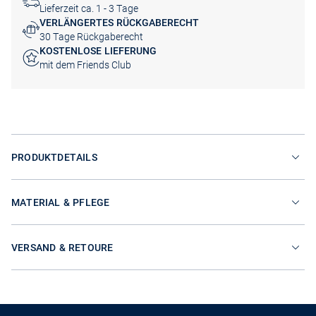
Lieferzeit ca. 1 - 3 Tage
VERLÄNGERTES RÜCKGABERECHT
30 Tage Rückgaberecht
KOSTENLOSE LIEFERUNG
mit dem Friends Club
PRODUKTDETAILS
MATERIAL & PFLEGE
VERSAND & RETOURE