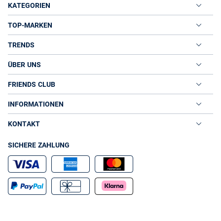
KATEGORIEN
TOP-MARKEN
TRENDS
ÜBER UNS
FRIENDS CLUB
INFORMATIONEN
KONTAKT
SICHERE ZAHLUNG