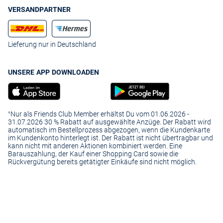
VERSANDPARTNER
Lieferung nur in Deutschland
UNSERE APP DOWNLOADEN
¹Nur als Friends Club Member erhältst Du vom 01.06.2026 -
31.07.2026 30 % Rabatt auf ausgewählte Anzüge. Der Rabatt wird
automatisch im Bestellprozess abgezogen, wenn die Kundenkarte
im Kundenkonto hinterlegt ist. Der Rabatt ist nicht übertragbar und
kann nicht mit anderen Aktionen kombiniert werden. Eine
Barauszahlung, der Kauf einer Shopping Card sowie die
Rückvergütung bereits getätigter Einkäufe sind nicht möglich.