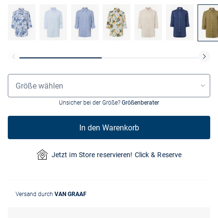
Grössenauswahl
Größe wählen
Unsicher bei der Größe?
Größenberater
In den Warenkorb
Jetzt im Store reservieren! Click & Reserve
Versand durch
VAN GRAAF