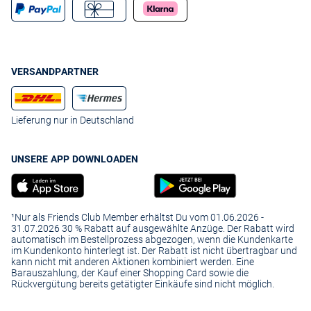
VERSANDPARTNER
Lieferung nur in Deutschland
UNSERE APP DOWNLOADEN
¹Nur als Friends Club Member erhältst Du vom 01.06.2026 -
31.07.2026 30 % Rabatt auf ausgewählte Anzüge. Der Rabatt wird
automatisch im Bestellprozess abgezogen, wenn die Kundenkarte
im Kundenkonto hinterlegt ist. Der Rabatt ist nicht übertragbar und
kann nicht mit anderen Aktionen kombiniert werden. Eine
Barauszahlung, der Kauf einer Shopping Card sowie die
Rückvergütung bereits getätigter Einkäufe sind nicht möglich.