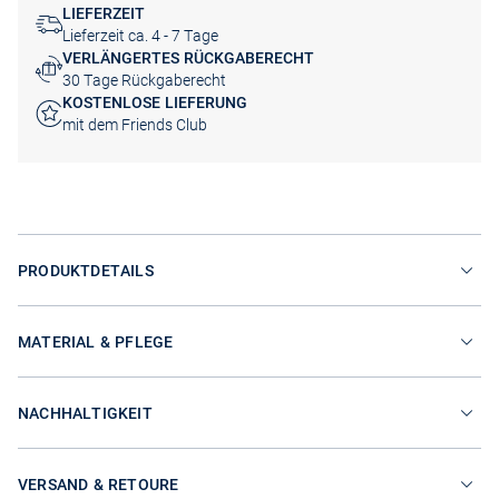
LIEFERZEIT
Lieferzeit ca. 4 - 7 Tage
VERLÄNGERTES RÜCKGABERECHT
30 Tage Rückgaberecht
KOSTENLOSE LIEFERUNG
mit dem Friends Club
PRODUKTDETAILS
MATERIAL & PFLEGE
NACHHALTIGKEIT
VERSAND & RETOURE