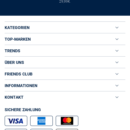
29,99€.
KATEGORIEN
TOP-MARKEN
TRENDS
ÜBER UNS
FRIENDS CLUB
INFORMATIONEN
KONTAKT
SICHERE ZAHLUNG