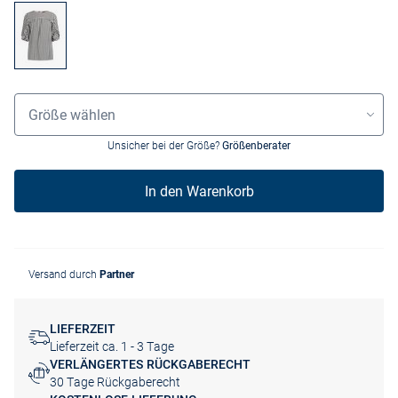
Grössenauswahl
Größe wählen
Unsicher bei der Größe?
Größenberater
In den Warenkorb
Versand durch
Partner
LIEFERZEIT
Lieferzeit ca. 1 - 3 Tage
VERLÄNGERTES RÜCKGABERECHT
30 Tage Rückgaberecht