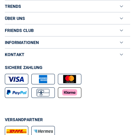
TRENDS
ÜBER UNS
FRIENDS CLUB
INFORMATIONEN
KONTAKT
SICHERE ZAHLUNG
VERSANDPARTNER