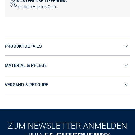
KOSTENLOSE LIEFERUNG
mit dem Friends Club
PRODUKTDETAILS
MATERIAL & PFLEGE
VERSAND & RETOURE
ZUM NEWSLETTER ANMELDEN