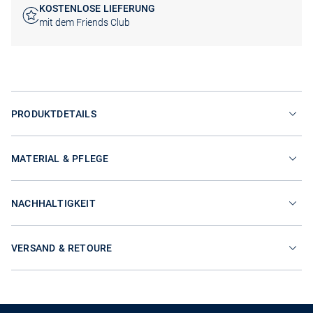
KOSTENLOSE LIEFERUNG
mit dem Friends Club
PRODUKTDETAILS
MATERIAL & PFLEGE
NACHHALTIGKEIT
VERSAND & RETOURE