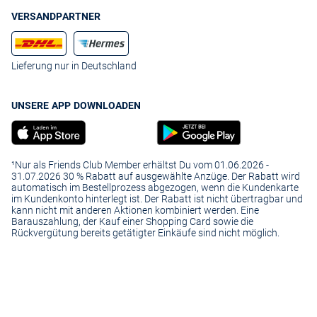
VERSANDPARTNER
Lieferung nur in Deutschland
UNSERE APP DOWNLOADEN
¹Nur als Friends Club Member erhältst Du vom 01.06.2026 -
31.07.2026 30 % Rabatt auf ausgewählte Anzüge. Der Rabatt wird
automatisch im Bestellprozess abgezogen, wenn die Kundenkarte
im Kundenkonto hinterlegt ist. Der Rabatt ist nicht übertragbar und
kann nicht mit anderen Aktionen kombiniert werden. Eine
Barauszahlung, der Kauf einer Shopping Card sowie die
Rückvergütung bereits getätigter Einkäufe sind nicht möglich.