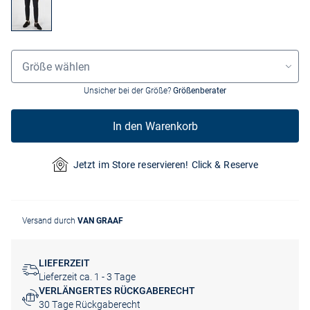
Grössenauswahl
Größe wählen
Unsicher bei der Größe?
Größenberater
In den Warenkorb
Jetzt im Store reservieren! Click & Reserve
Versand durch
VAN GRAAF
LIEFERZEIT
Lieferzeit ca. 1 - 3 Tage
VERLÄNGERTES RÜCKGABERECHT
30 Tage Rückgaberecht