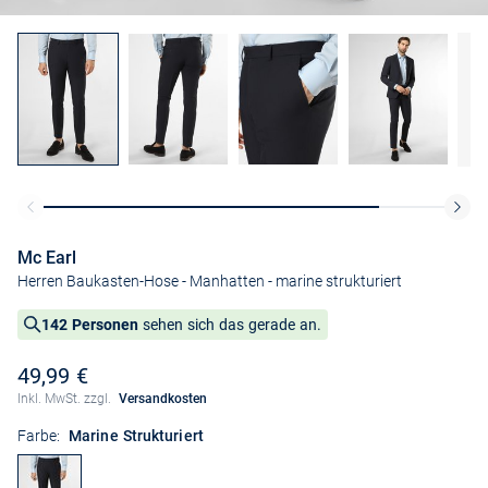
Mc Earl
Herren Baukasten-Hose - Manhatten
- marine strukturiert
142 Personen
sehen sich das gerade an.
49,99 €
Inkl. MwSt. zzgl.
Versandkosten
Farbe:
Marine Strukturiert