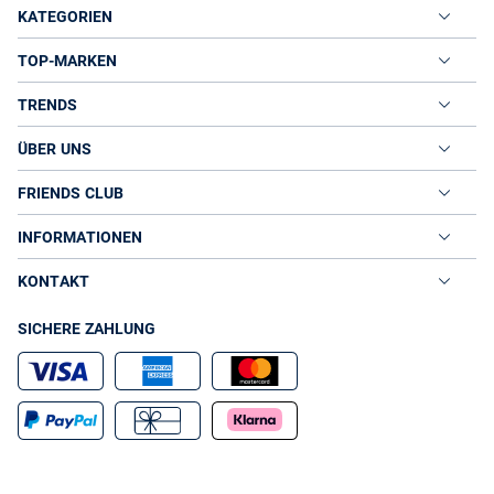
KATEGORIEN
TOP-MARKEN
TRENDS
ÜBER UNS
FRIENDS CLUB
INFORMATIONEN
KONTAKT
SICHERE ZAHLUNG