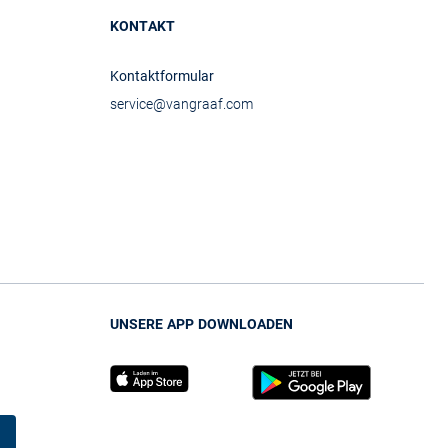
KONTAKT
Kontaktformular
service@vangraaf.com
UNSERE APP DOWNLOADEN