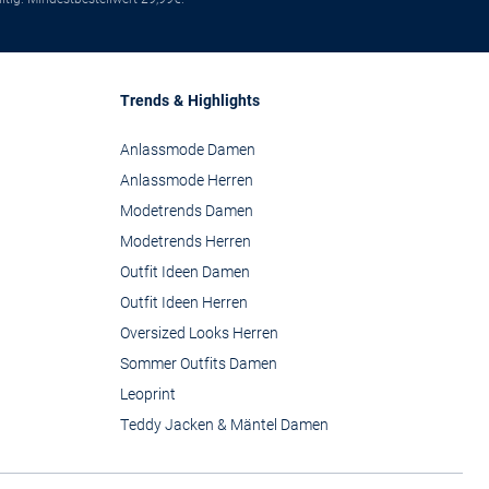
Trends & Highlights
Anlassmode Damen
Anlassmode Herren
Modetrends Damen
Modetrends Herren
Outfit Ideen Damen
Outfit Ideen Herren
Oversized Looks Herren
Sommer Outfits Damen
Leoprint
Teddy Jacken & Mäntel Damen