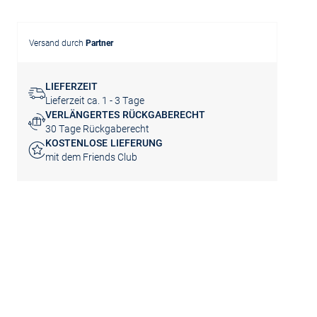
Versand durch
Partner
LIEFERZEIT
Lieferzeit ca. 1 - 3 Tage
VERLÄNGERTES RÜCKGABERECHT
30 Tage Rückgaberecht
KOSTENLOSE LIEFERUNG
mit dem Friends Club