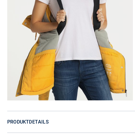
PRODUKTDETAILS