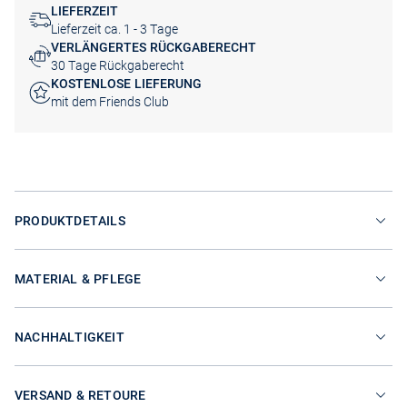
LIEFERZEIT
Lieferzeit ca. 1 - 3 Tage
VERLÄNGERTES RÜCKGABERECHT
30 Tage Rückgaberecht
KOSTENLOSE LIEFERUNG
mit dem Friends Club
PRODUKTDETAILS
MATERIAL & PFLEGE
NACHHALTIGKEIT
VERSAND & RETOURE