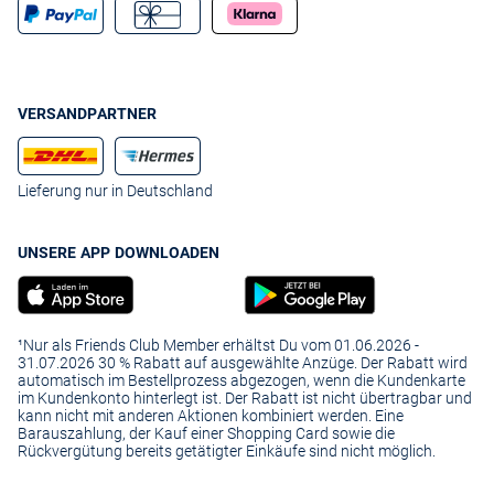
VERSANDPARTNER
Lieferung nur in Deutschland
UNSERE APP DOWNLOADEN
¹Nur als Friends Club Member erhältst Du vom 01.06.2026 -
31.07.2026 30 % Rabatt auf ausgewählte Anzüge. Der Rabatt wird
automatisch im Bestellprozess abgezogen, wenn die Kundenkarte
im Kundenkonto hinterlegt ist. Der Rabatt ist nicht übertragbar und
kann nicht mit anderen Aktionen kombiniert werden. Eine
Barauszahlung, der Kauf einer Shopping Card sowie die
Rückvergütung bereits getätigter Einkäufe sind nicht möglich.