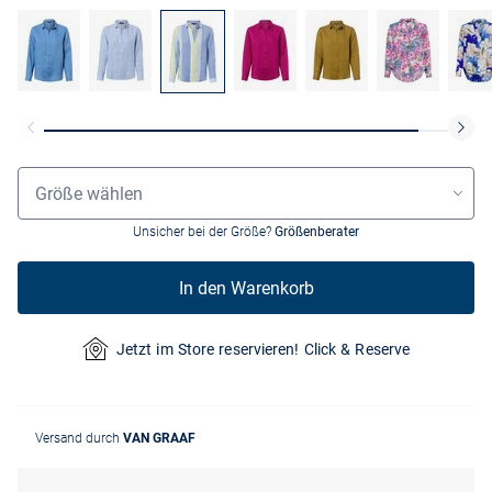
Grössenauswahl
Größe wählen
Unsicher bei der Größe?
Größenberater
In den Warenkorb
Jetzt im Store reservieren! Click & Reserve
Versand durch
VAN GRAAF