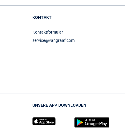
KONTAKT
Kontaktformular
service@vangraaf.com
UNSERE APP DOWNLOADEN