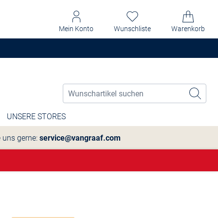
Mein Konto
Wunschliste
Warenkorb
UNSERE STORES
e uns gerne:
service@vangraaf.com