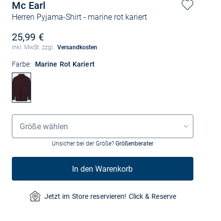
Mc Earl
Herren Pyjama-Shirt
- marine rot kariert
25,99 €
Inkl. MwSt. zzgl.
Versandkosten
Farbe:
Marine Rot Kariert
Grössenauswahl
Größe wählen
Unsicher bei der Größe?
Größenberater
In den Warenkorb
Jetzt im Store reservieren! Click & Reserve