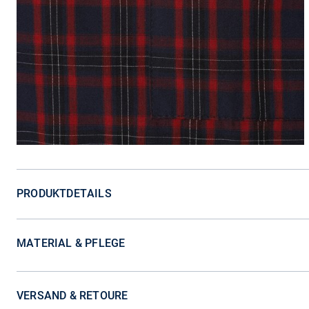
PRODUKTDETAILS
MATERIAL & PFLEGE
VERSAND & RETOURE