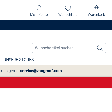
Mein Konto
Wunschliste
Warenkorb
UNSERE STORES
e uns gerne:
service@vangraaf.com