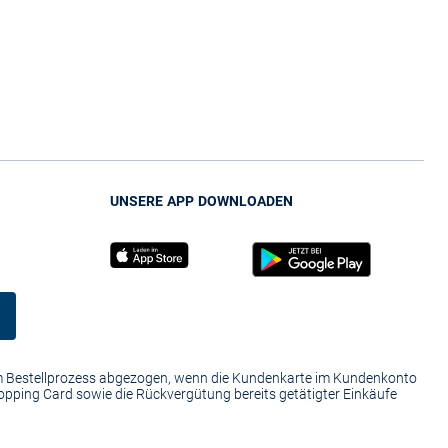
UNSERE APP DOWNLOADEN
im Bestellprozess abgezogen, wenn die Kundenkarte im Kundenkonto
hopping Card sowie die Rückvergütung bereits getätigter Einkäufe