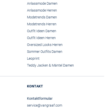
Anlassmode Damen
Anlassmode Herren
Modetrends Damen
Modetrends Herren
Outfit Ideen Damen
Outfit Ideen Herren
Oversized Looks Herren
Sommer Outfits Damen
Leoprint
Teddy Jacken & Mäntel Damen
KONTAKT
Kontaktformular
service@vangraaf.com