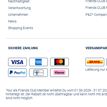
Friends CLUB 
Nachhaltigkeit
Friends CLUB 
Verantwortung
Unternehmen
P&C* Compan
News
Shopping Events
SICHERE ZAHLUNG
VERSANDPAR
Lieferung nur 
¹Nur als Friends Club Member erhältst Du vom 01.06.2026 - 31.07.
hinterlegt ist. Der Rabatt ist nicht übertragbar und kann nicht mit 
sind nicht möglich.