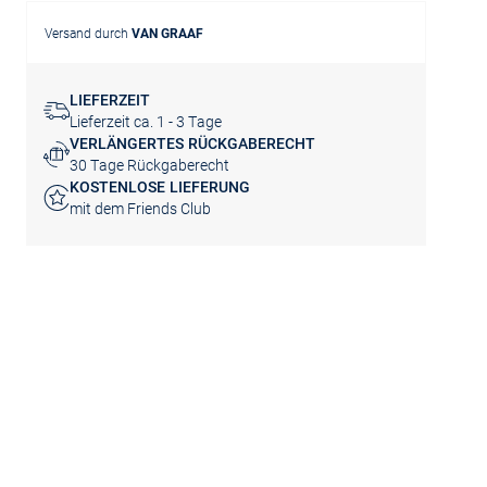
Versand durch
VAN GRAAF
LIEFERZEIT
Lieferzeit ca. 1 - 3 Tage
VERLÄNGERTES RÜCKGABERECHT
30 Tage Rückgaberecht
KOSTENLOSE LIEFERUNG
mit dem Friends Club