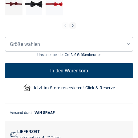
Grössenauswahl
Größe wählen
Unsicher bei der Größe?
Größenberater
In den Warenkorb
Jetzt im Store reservieren! Click & Reserve
Versand durch
VAN GRAAF
LIEFERZEIT
Lieferzeit ca. 4 - 7 Tage