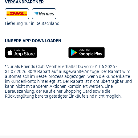
VERSANDPARTNER
Lieferung nur in Deutschland
UNSERE APP DOWNLOADEN
¹Nur als Friends Club Member erhältst Du vom 01.06.2026 -
31.07.2026 30 % Rabatt auf ausgewählte Anzüge. Der Rabatt wird
automatisch im Bestellprozess abgezogen, wenn die Kundenkarte
im Kundenkonto hinterlegt ist. Der Rabatt ist nicht übertragbar und
kann nicht mit anderen Aktionen kombiniert werden. Eine
Barauszahlung, der Kauf einer Shopping Card sowie die
Rückvergütung bereits getätigter Einkäufe sind nicht möglich.