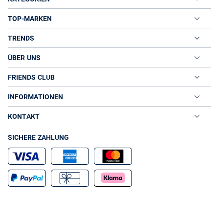
TOP-MARKEN
TRENDS
ÜBER UNS
FRIENDS CLUB
INFORMATIONEN
KONTAKT
SICHERE ZAHLUNG