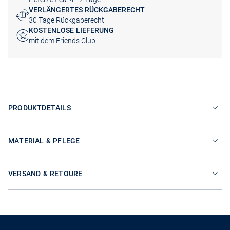
VERLÄNGERTES RÜCKGABERECHT
30 Tage Rückgaberecht
KOSTENLOSE LIEFERUNG
mit dem Friends Club
PRODUKTDETAILS
MATERIAL & PFLEGE
VERSAND & RETOURE