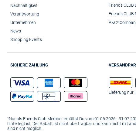
Friends CLUB 
Nachhaltigkeit
Friends CLUB 
Verantwortung
Unternehmen
P&C* Compan
News
Shopping Events
SICHERE ZAHLUNG
VERSANDPAR
Lieferung nur 
¹Nur als Friends Club Member erhältst Du vom 01.06.2026 - 31.07.
hinterlegt ist. Der Rabatt ist nicht übertragbar und kann nicht mit 
sind nicht möglich.