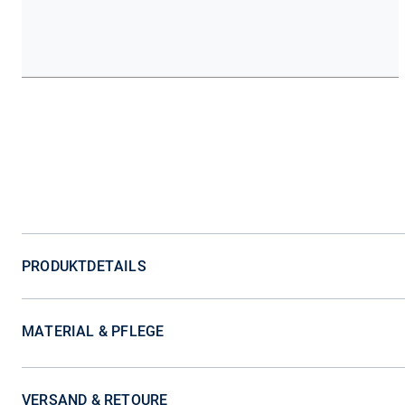
PRODUKTDETAILS
MATERIAL & PFLEGE
VERSAND & RETOURE