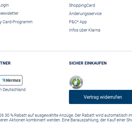
Login
ShoppingCard
Newsletter
Änderungsservice
y Card-Programm
P&C* App
Infos über Klarna
TNER
SICHER EINKAUFEN
in Deutschland
Vertrag widerrufen
2026 30 % Rabatt auf ausgewählte Anzüge. Der Rabatt wird automatisch 
anderen Aktionen kombiniert werden. Eine Barauszahlung, der Kauf einer S