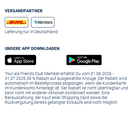
VERSANDPARTNER
Lieferung nur in Deutschland
UNSERE APP DOWNLOADEN
¹Nur als Friends Club Member erhältst Du vom 01.06.2026 -
31.07.2026 30 % Rabatt auf ausgewählte Anzüge. Der Rabatt wird
automatisch im Bestellprozess abgezogen, wenn die Kundenkarte
im Kundenkonto hinterlegt ist. Der Rabatt ist nicht übertragbar und
kann nicht mit anderen Aktionen kombiniert werden. Eine
Barauszahlung, der Kauf einer Shopping Card sowie die
Rückvergütung bereits getätigter Einkäufe sind nicht möglich.