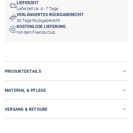
LIEFERZEIT
Lieferzeit ca. 4 - 7 Tage
VERLÄNGERTES RÜCKGABERECHT
30 Tage Rückgaberecht
KOSTENLOSE LIEFERUNG
mit dem Friends Club
PRODUKTDETAILS
MATERIAL & PFLEGE
VERSAND & RETOURE