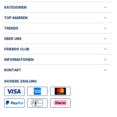
KATEGORIEN
TOP-MARKEN
TRENDS
ÜBER UNS
FRIENDS CLUB
INFORMATIONEN
KONTAKT
SICHERE ZAHLUNG