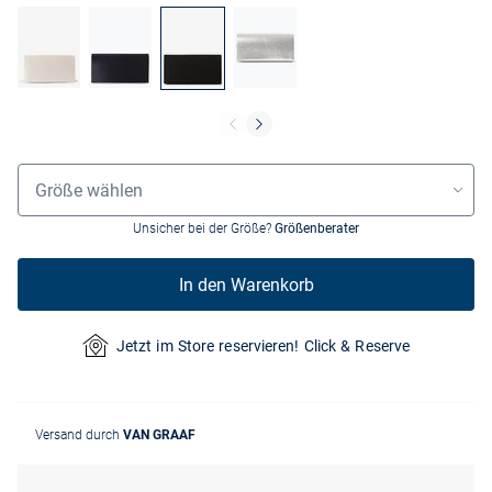
Grössenauswahl
Größe wählen
Unsicher bei der Größe?
Größenberater
In den Warenkorb
Jetzt im Store reservieren! Click & Reserve
Versand durch
VAN GRAAF