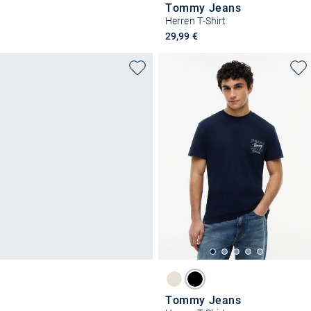
Tommy Jeans
Herren T-Shirt
29,99 €
Tommy Jeans