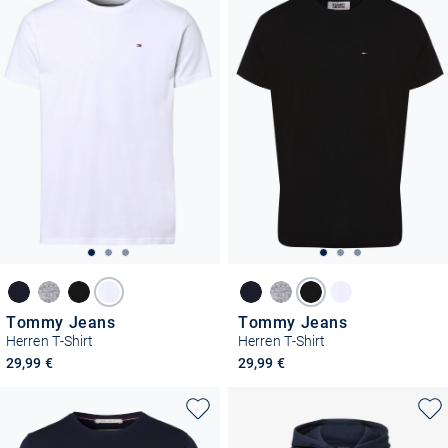
Tommy Jeans
Tommy Jeans
Herren T-Shirt
Herren T-Shirt
29,99 €
29,99 €