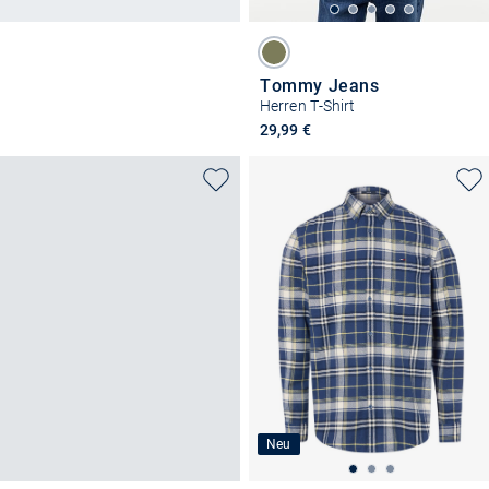
Tommy Jeans
Herren T-Shirt
29,99 €
Neu