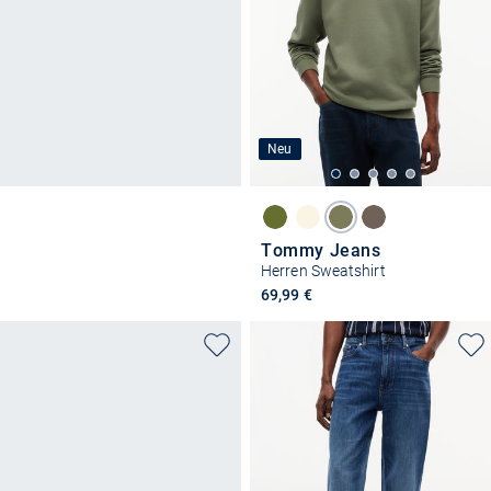
Neu
Tommy Jeans
Herren Sweatshirt
69,99 €