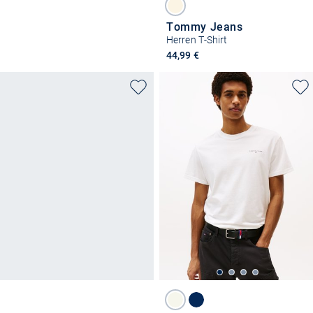
Tommy Jeans
Herren T-Shirt
44,99 €