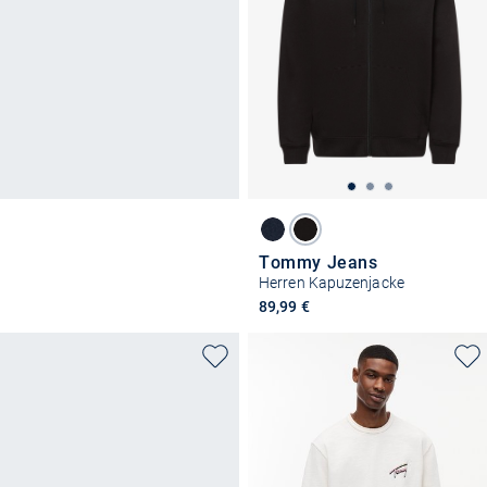
Tommy Jeans
Herren Kapuzenjacke
89,99 €