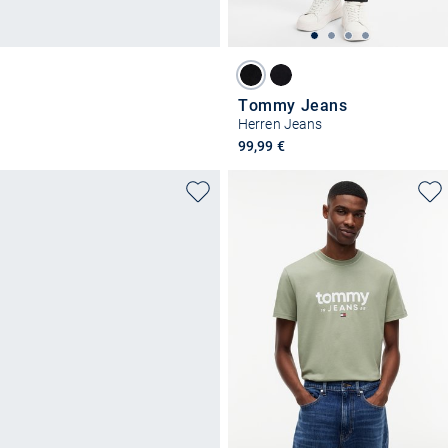
Tommy Jeans
Herren Jeans
99,99 €