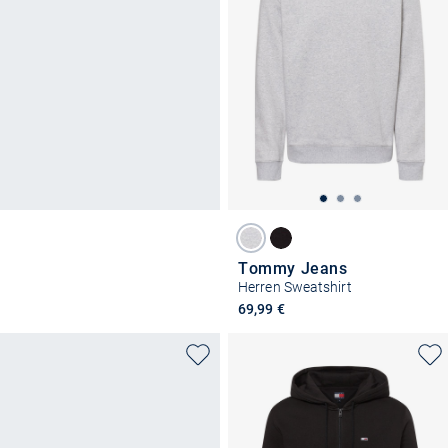
Tommy Jeans
Herren Sweatshirt
69,99 €