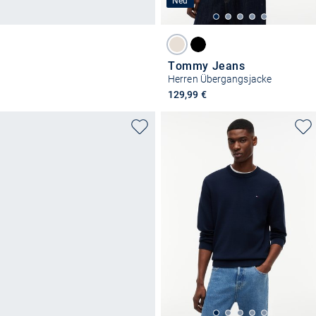
Neu
Tommy Jeans
Herren Übergangsjacke
129,99 €