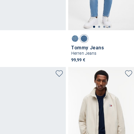
Tommy Jeans
Herren Jeans
99,99 €