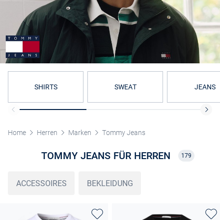
SHIRTS
SWEAT
JEANS
Home
Herren
Marken
Tommy Jeans
TOMMY JEANS FÜR HERREN
179
ACCESSOIRES
BEKLEIDUNG