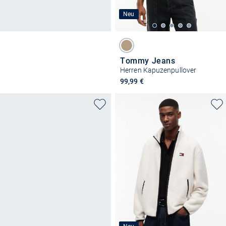
Neu
Tommy Jeans
Herren Kapuzenpullover
99,99 €