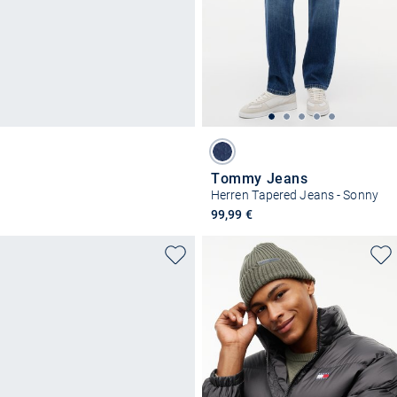
Tommy Jeans
Herren Tapered Jeans - Sonny
99,99 €