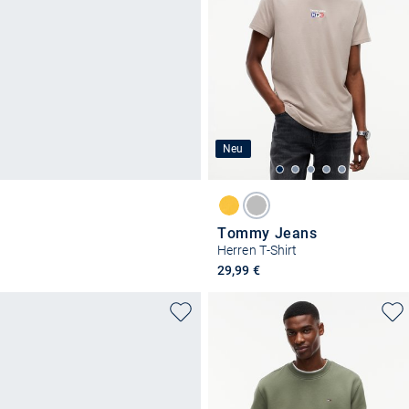
Neu
Tommy Jeans
Herren T-Shirt
29,99 €