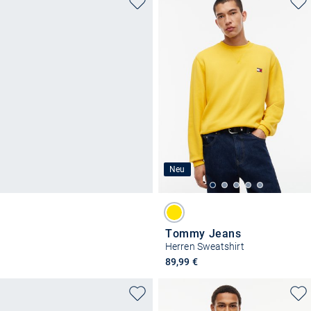
Neu
Tommy Jeans
Herren Sweatshirt
89,99 €