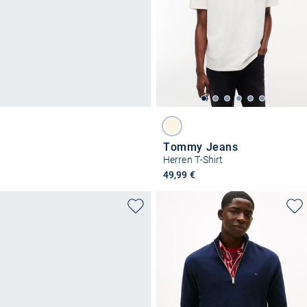
Tommy Jeans
Herren T-Shirt
49,99 €