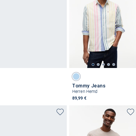
Tommy Jeans
Herren Hemd
89,99 €