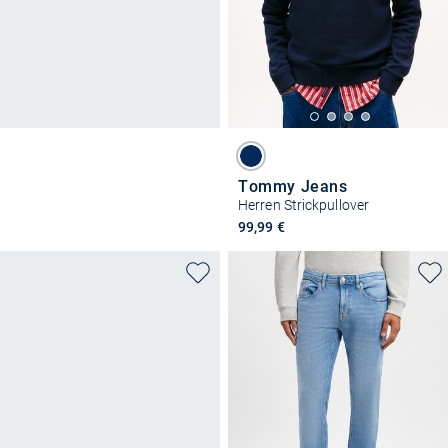
Tommy Jeans
Herren Strickpullover
99,99 €