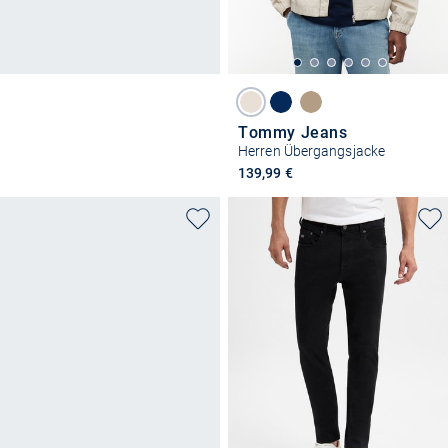
Tommy Jeans
Herren Übergangsjacke
139,99 €