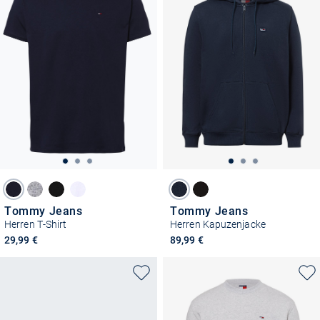
Tommy Jeans
Tommy Jeans
Herren T-Shirt
Herren Kapuzenjacke
29,99 €
89,99 €