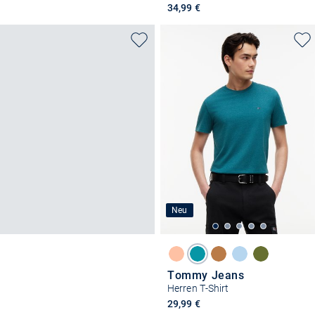
34,99 €
Neu
Tommy Jeans
Herren T-Shirt
29,99 €