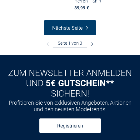
Herren T-Shirt
39,99 €
Nächste Seite
ZUM NEWSLETTER ANMELDEN
UND
5€ GUTSCHEIN**
SICHERN!
Profitieren Sie von exklusiven Angeboten, Aktionen
und den neusten Modetrends.
Registrieren