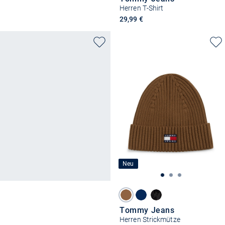
Herren T-Shirt
29,99 €
Neu
Tommy Jeans
Herren Strickmütze