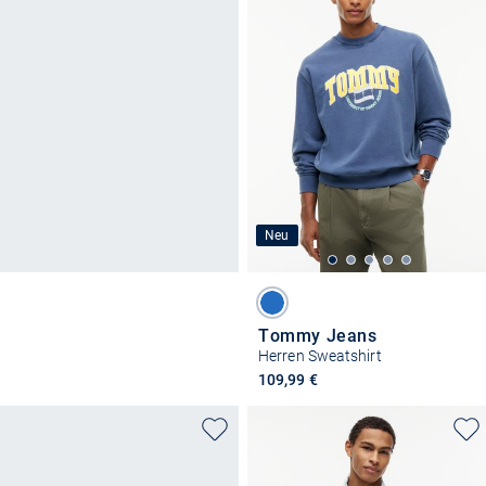
Neu
Tommy Jeans
Herren Sweatshirt
109,99 €