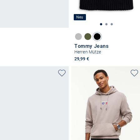
Neu
Tommy Jeans
Herren Mütze
29,99 €