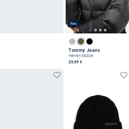
Neu
Tommy Jeans
Herren Mütze
29,99 €