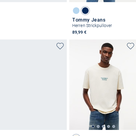
Tommy Jeans
Herren Strickpullover
89,99 €