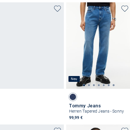
Neu
Tommy Jeans
Herren Tapered Jeans - Sonny
99,99 €