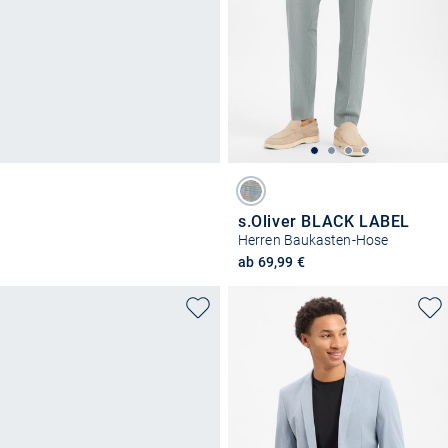
s.Oliver BLACK LABEL
Herren Baukasten-Hose
ab 69,99 €