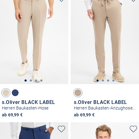
s.Oliver BLACK LABEL
s.Oliver BLACK LABEL
Herren Baukasten-Hose
Herren Baukasten-Anzughose - Jogg
ab 69,99 €
ab 69,99 €