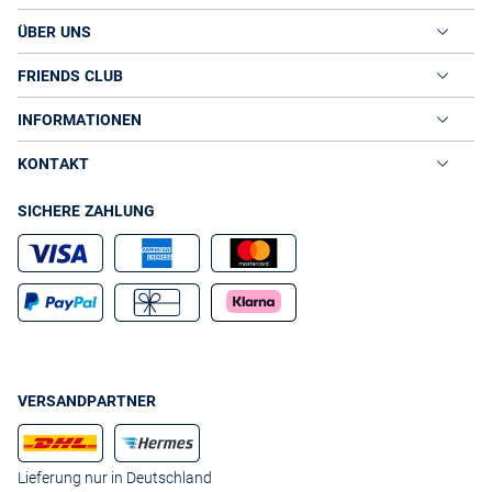
ÜBER UNS
FRIENDS CLUB
INFORMATIONEN
KONTAKT
SICHERE ZAHLUNG
VERSANDPARTNER
Lieferung nur in Deutschland