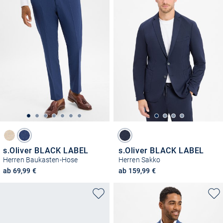
s.Oliver BLACK LABEL
s.Oliver BLACK LABEL
Herren Baukasten-Hose
Herren Sakko
ab 69,99 €
ab 159,99 €