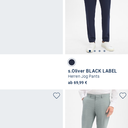
s.Oliver BLACK LABEL
Herren Jog Pants
ab 69,99 €