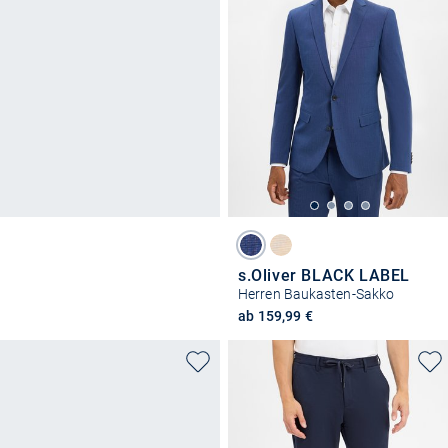
s.Oliver BLACK LABEL
Herren Baukasten-Sakko
ab 159,99 €