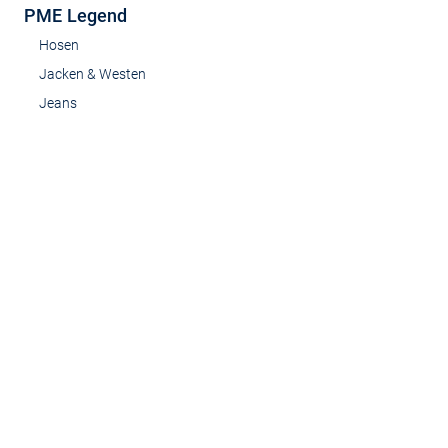
PME Legend
Hosen
Jacken & Westen
Jeans