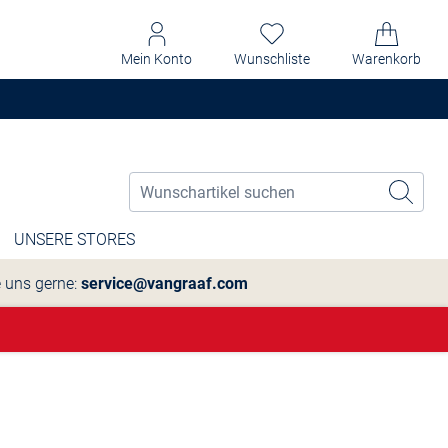
Mein Konto
Wunschliste
Warenkorb
UNSERE STORES
e uns gerne:
service@vangraaf.com