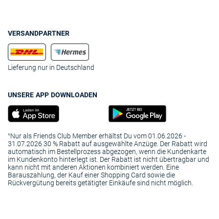
VERSANDPARTNER
Lieferung nur in Deutschland
UNSERE APP DOWNLOADEN
¹Nur als Friends Club Member erhältst Du vom 01.06.2026 -
31.07.2026 30 % Rabatt auf ausgewählte Anzüge. Der Rabatt wird
automatisch im Bestellprozess abgezogen, wenn die Kundenkarte
im Kundenkonto hinterlegt ist. Der Rabatt ist nicht übertragbar und
kann nicht mit anderen Aktionen kombiniert werden. Eine
Barauszahlung, der Kauf einer Shopping Card sowie die
Rückvergütung bereits getätigter Einkäufe sind nicht möglich.