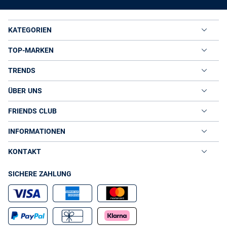
KATEGORIEN
TOP-MARKEN
TRENDS
ÜBER UNS
FRIENDS CLUB
INFORMATIONEN
KONTAKT
SICHERE ZAHLUNG