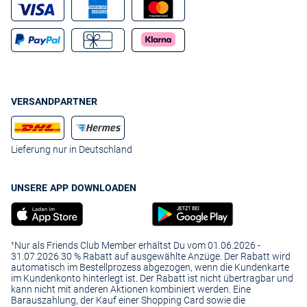
VERSANDPARTNER
Lieferung nur in Deutschland
UNSERE APP DOWNLOADEN
¹Nur als Friends Club Member erhältst Du vom 01.06.2026 -
31.07.2026 30 % Rabatt auf ausgewählte Anzüge. Der Rabatt wird
automatisch im Bestellprozess abgezogen, wenn die Kundenkarte
im Kundenkonto hinterlegt ist. Der Rabatt ist nicht übertragbar und
kann nicht mit anderen Aktionen kombiniert werden. Eine
Barauszahlung, der Kauf einer Shopping Card sowie die