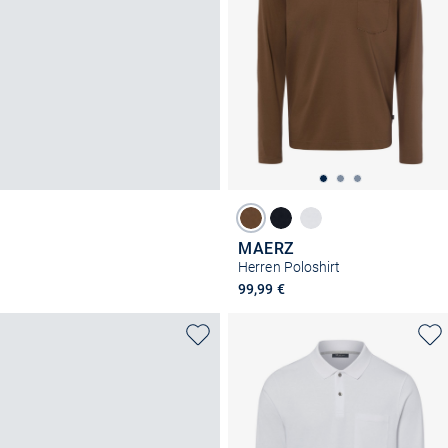
MAERZ
Herren Poloshirt
99,99 €