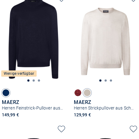
Wenige verfügbar
MAERZ
MAERZ
Herren Feinstrick-Pullover aus Merinowolle
Herren Strickpullover aus Schurwolle
149,99 €
129,99 €