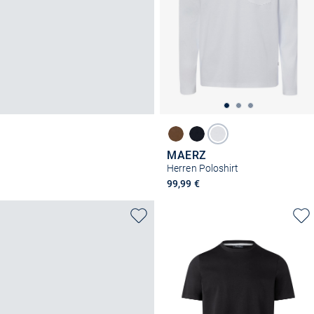
MAERZ
Herren Poloshirt
99,99 €