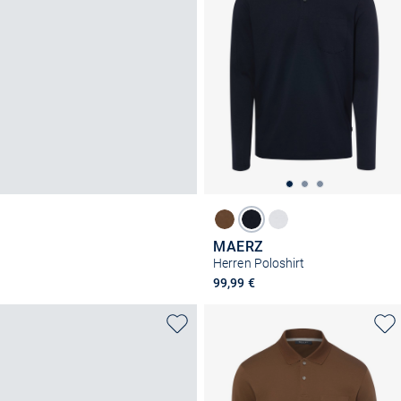
MAERZ
Herren Poloshirt
99,99 €