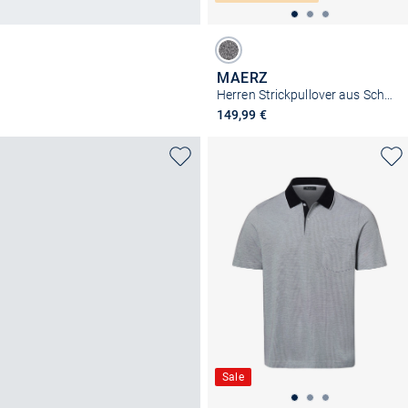
MAERZ
Herren Strickpullover aus Schurwolle
149,99 €
Sale