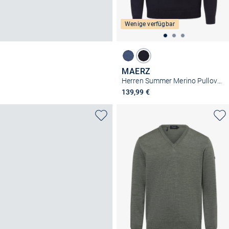
Wenige verfügbar
MAERZ
Herren Summer Merino Pullover
139,99 €