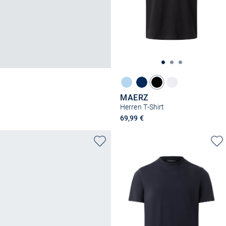
MAERZ
Herren T-Shirt
69,99 €