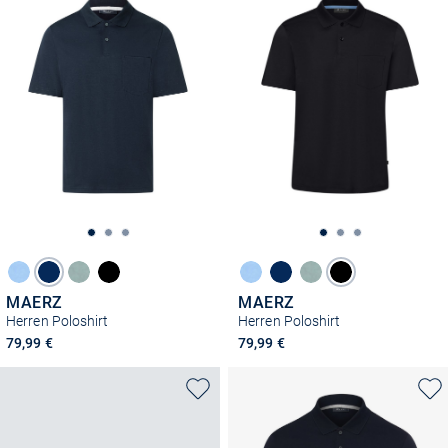
MAERZ
MAERZ
Herren Poloshirt
Herren Poloshirt
79,99 €
79,99 €