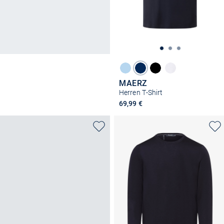
MAERZ
Herren T-Shirt
69,99 €