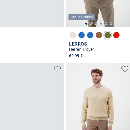
Große Größen
LERROS
Herren Troyer
69,99 €