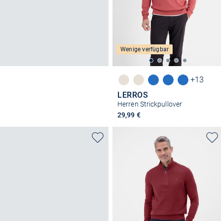
Wenige verfügbar
+13
LERROS
Herren Strickpullover
29,99 €