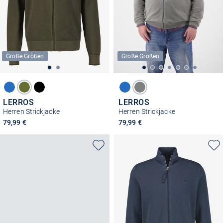
Große Größen
Große Größen
LERROS
LERROS
Herren Strickjacke
Herren Strickjacke
79,99 €
79,99 €