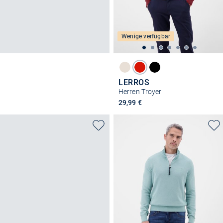
Wenige verfügbar
LERROS
Herren Troyer
29,99 €