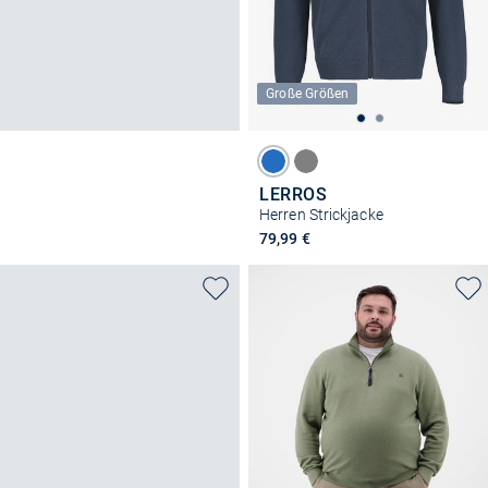
Große Größen
LERROS
Herren Strickjacke
79,99 €