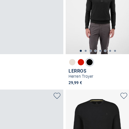
LERROS
Herren Troyer
29,99 €