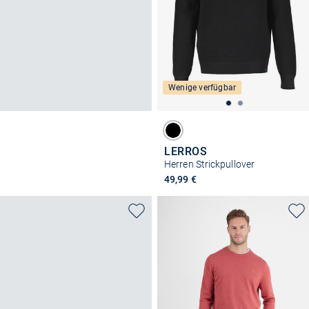
Wenige verfügbar
LERROS
Herren Strickpullover
49,99 €