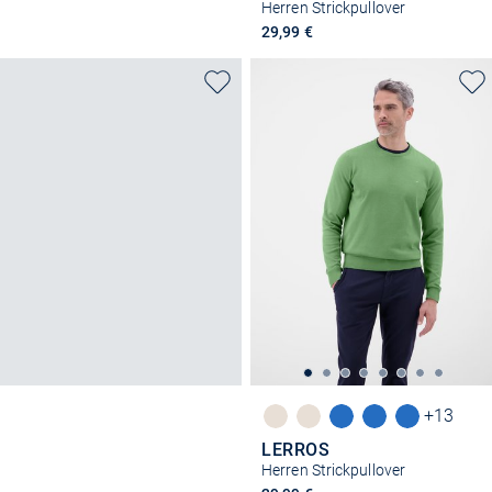
Herren Strickpullover
29,99 €
+13
LERROS
Herren Strickpullover