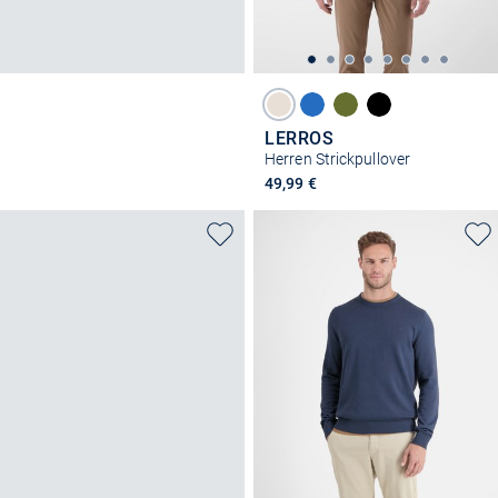
LERROS
Herren Strickpullover
49,99 €