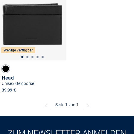
Wenige verfügbar
Head
Unisex Geldbörse
39,99 €
ZUM NEWSLETTER ANMELDEN