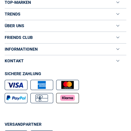
TOP-MARKEN
TRENDS
ÜBER UNS
FRIENDS CLUB
INFORMATIONEN
KONTAKT
SICHERE ZAHLUNG
VERSANDPARTNER