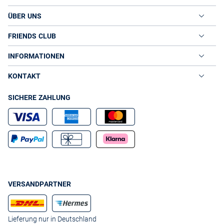
ÜBER UNS
FRIENDS CLUB
INFORMATIONEN
KONTAKT
SICHERE ZAHLUNG
VERSANDPARTNER
Lieferung nur in Deutschland