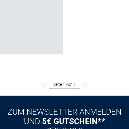
ZUM NEWSLETTER ANMELDEN
UND
5€ GUTSCHEIN**