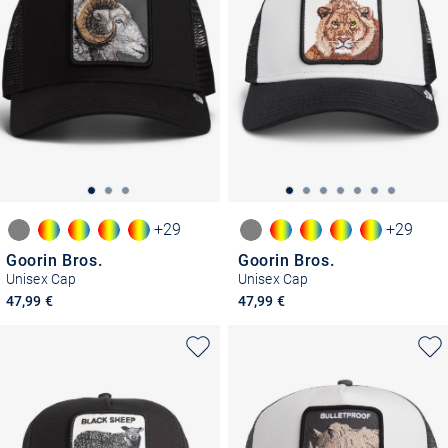
+29
+29
Goorin Bros.
Goorin Bros.
Unisex Cap
Unisex Cap
47,99 €
47,99 €