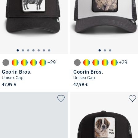
+29
+29
Goorin Bros.
Goorin Bros.
Unisex Cap
Unisex Cap
47,99 €
47,99 €