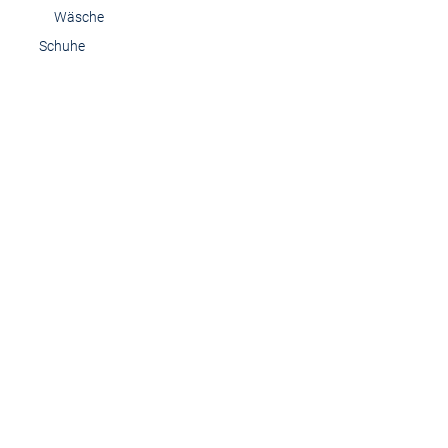
Wäsche
Schuhe