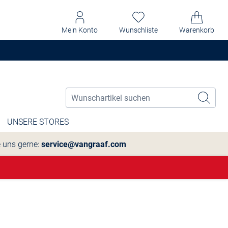
Mein Konto
Wunschliste
Warenkorb
UNSERE STORES
e uns gerne:
service@vangraaf.com