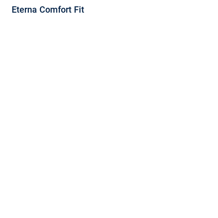
Eterna Comfort Fit