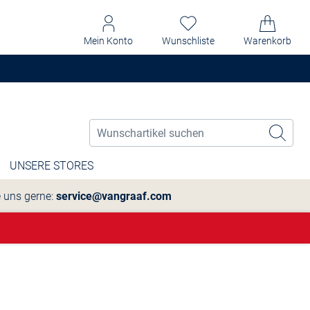
Mein Konto
Wunschliste
Warenkorb
UNSERE STORES
e uns gerne:
service@vangraaf.com