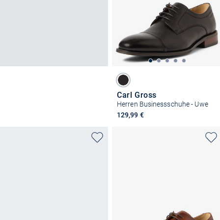
Carl Gross
Herren Businessschuhe - Uwe
129,99 €