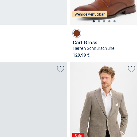
Wenige verfügbar
Carl Gross
Herren Schnürschuhe
129,99 €
Sale