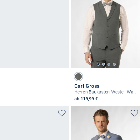
Carl Gross
Herren Baukasten-Weste - Warren
ab 119,99 €