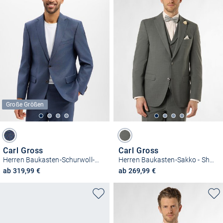
Große Größen
Carl Gross
Carl Gross
Herren Baukasten-Schurwoll-Sakko - Steven
Herren Baukasten-Sakko - Shelby
ab 319,99 €
ab 269,99 €