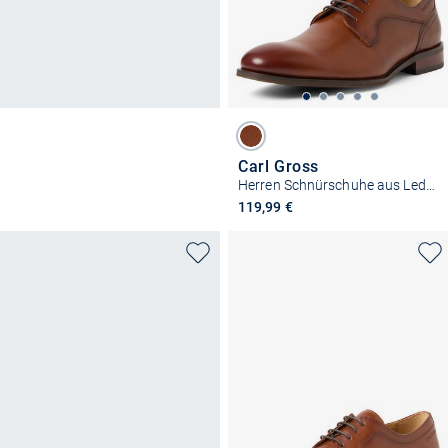
Carl Gross
Herren Schnürschuhe aus Leder
119,99 €