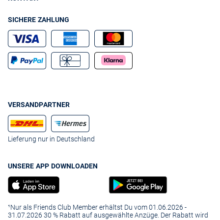
SICHERE ZAHLUNG
VERSANDPARTNER
Lieferung nur in Deutschland
UNSERE APP DOWNLOADEN
¹Nur als Friends Club Member erhältst Du vom 01.06.2026 -
31.07.2026 30 % Rabatt auf ausgewählte Anzüge. Der Rabatt wird