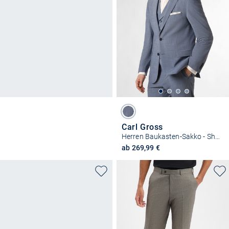
Carl Gross
Herren Baukasten-Sakko - Shelby
ab 269,99 €