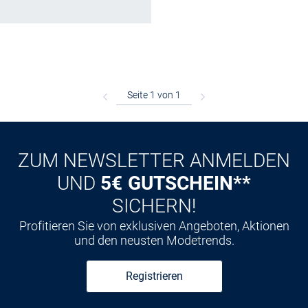
ZUM NEWSLETTER ANMELDEN
UND
5€ GUTSCHEIN**
SICHERN!
Profitieren Sie von exklusiven Angeboten, Aktionen
und den neusten Modetrends.
Registrieren