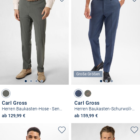
Große Größen
Carl Gross
Carl Gross
Herren Baukasten-Hose - Sendrik
Herren Baukasten-Schurwoll-Hose - Stevenson
ab 129,99 €
ab 159,99 €