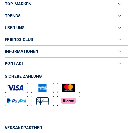
TOP-MARKEN
TRENDS
ÜBER UNS
FRIENDS CLUB
INFORMATIONEN
KONTAKT
SICHERE ZAHLUNG
VERSANDPARTNER