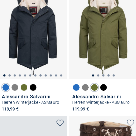
Alessandro Salvarini
Alessandro Salvarini
Herren Winterjacke - ASMauro
Herren Winterjacke - ASMauro
119,99 €
119,99 €