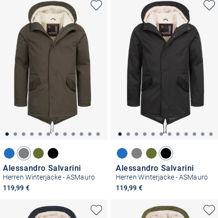
Alessandro Salvarini
Alessandro Salvarini
Herren Winterjacke - ASMauro
Herren Winterjacke - ASMauro
119,99 €
119,99 €