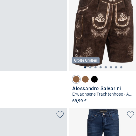
Große Größen
Alessandro Salvarini
Erwachsene Trachtenhose - ASFerdl
69,99 €