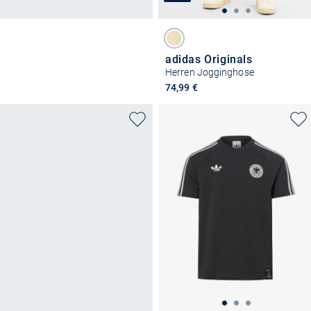
adidas Originals
Herren Jogginghose
74,99 €