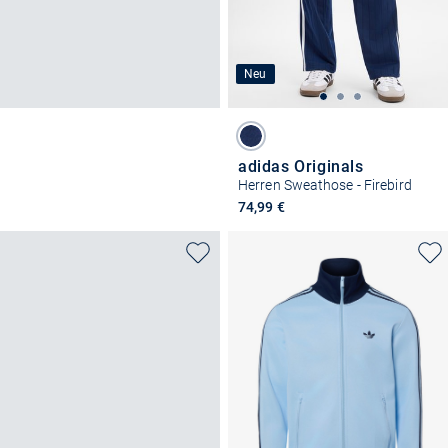
Neu
adidas Originals
Herren Sweathose - Firebird
74,99 €