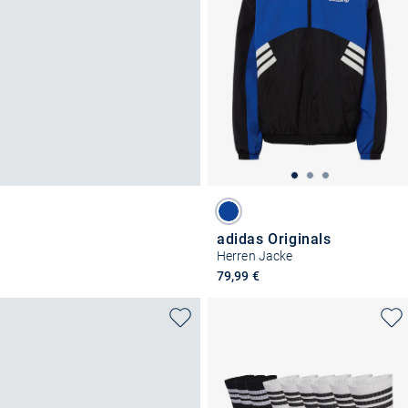
adidas Originals
Herren Jacke
79,99 €