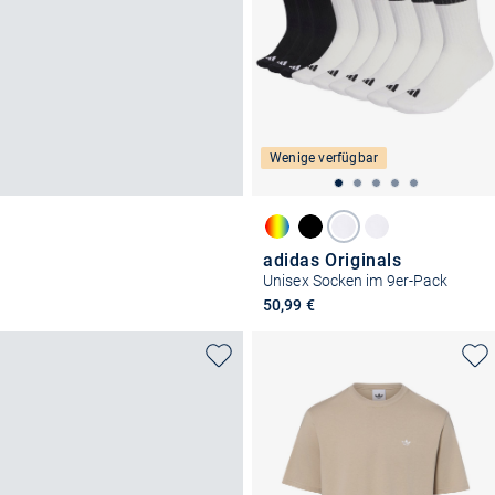
Wenige verfügbar
adidas Originals
Unisex Socken im 9er-Pack
50,99 €