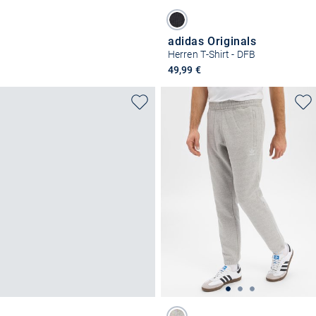
adidas Originals
Herren T-Shirt - DFB
49,99 €