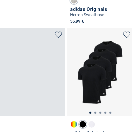
adidas Originals
Herren Sweathose
55,99 €