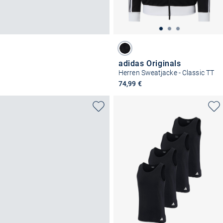
adidas Originals
Herren Sweatjacke - Classic TT
74,99 €