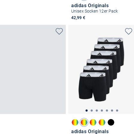
adidas Originals
Unisex Socken 12er Pack
42,99 €
adidas Originals