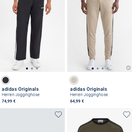
adidas Originals
adidas Originals
Herren Jogginghose
Herren Jogginghose
74,99 €
64,99 €