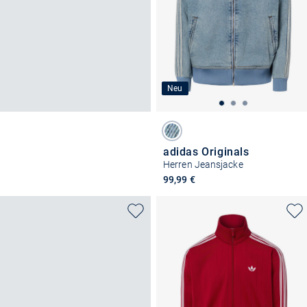
Neu
adidas Originals
Herren Jeansjacke
99,99 €