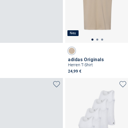
Neu
adidas Originals
Herren T-Shirt
24,99 €