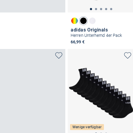
adidas Originals
Herren Unterhemd 4er Pack
66,99 €
Wenige verfügbar