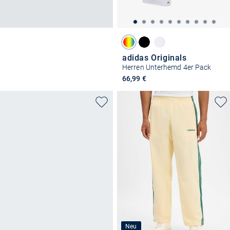
adidas Originals
Herren Unterhemd 4er Pack
66,99 €
Neu