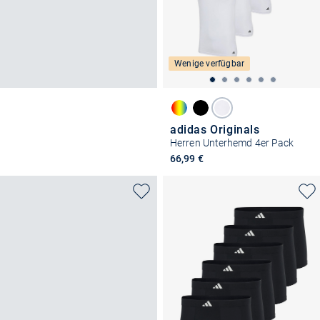
Wenige verfügbar
adidas Originals
Herren Unterhemd 4er Pack
66,99 €