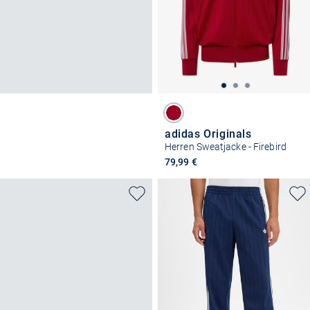
adidas Originals
Herren Sweatjacke - Firebird
79,99 €