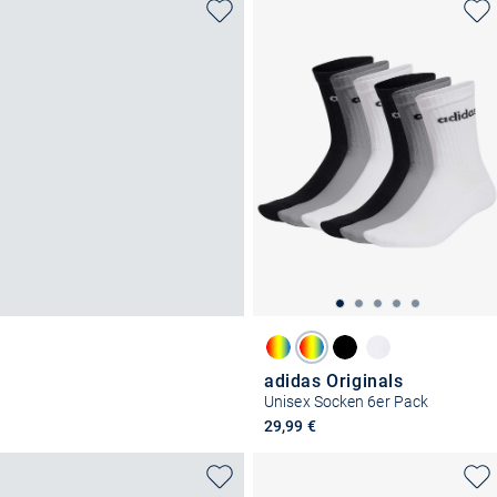
adidas Originals
Unisex Socken 6er Pack
29,99 €