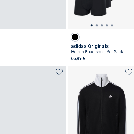
adidas Originals
Herren Boxershort 6er Pack
65,99 €