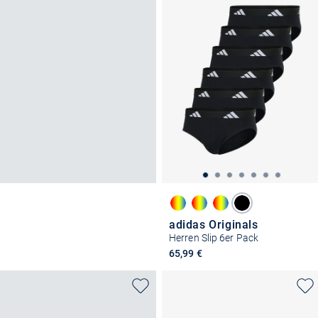
adidas Originals
Herren Slip 6er Pack
65,99 €