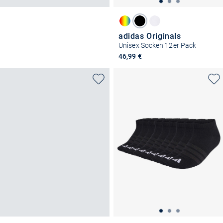
adidas Originals
Unisex Socken 12er Pack
46,99 €