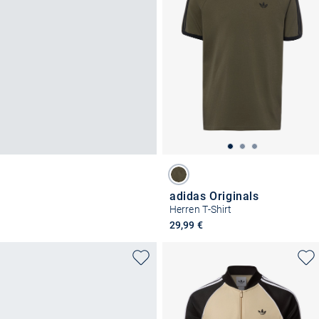
adidas Originals
Herren T-Shirt
29,99 €