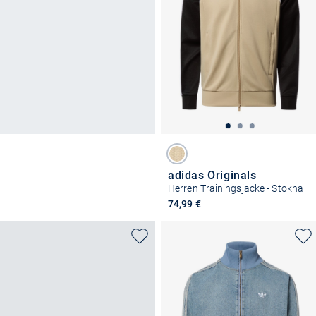
adidas Originals
Herren Trainingsjacke - Stokha
74,99 €