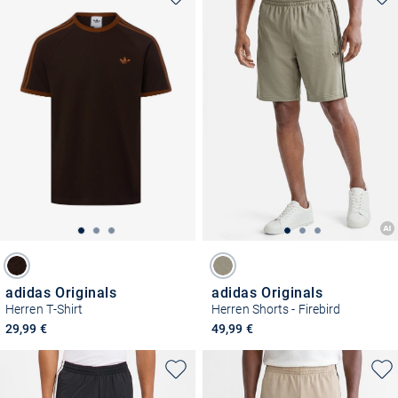
adidas Originals
adidas Originals
Herren T-Shirt
Herren Shorts - Firebird
29,99 €
49,99 €