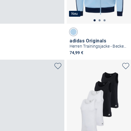
Neu
adidas Originals
Herren Trainingsjacke - Beckenbauer TT
74,99 €