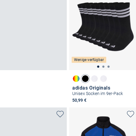
Wenige verfügbar
adidas Originals
Unisex Socken im 9er-Pack
50,99 €