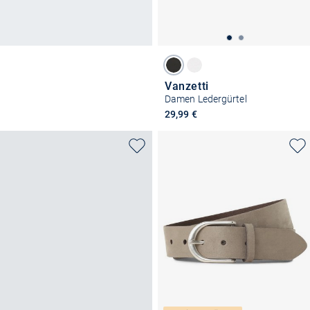
Vanzetti
Damen Ledergürtel
29,99 €