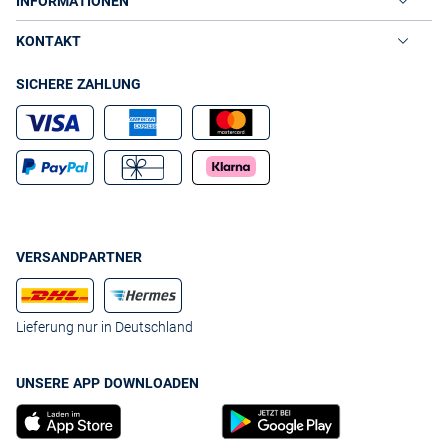
INFORMATIONEN
KONTAKT
SICHERE ZAHLUNG
VERSANDPARTNER
Lieferung nur in Deutschland
UNSERE APP DOWNLOADEN