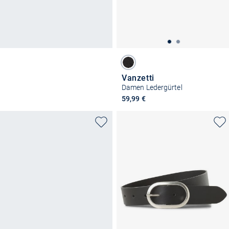
Vanzetti
Damen Ledergürtel
59,99 €