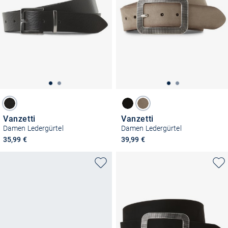
Vanzetti
Vanzetti
Damen Ledergürtel
Damen Ledergürtel
35,99 €
39,99 €