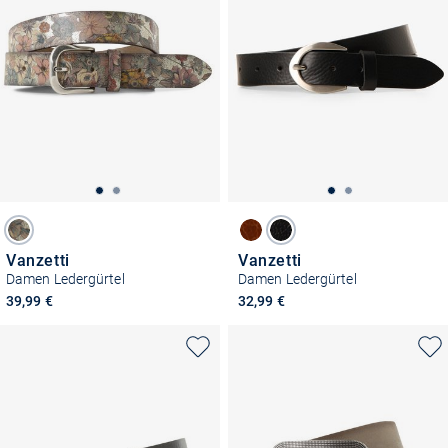
Vanzetti
Vanzetti
Damen Ledergürtel
Damen Ledergürtel
39,99 €
32,99 €