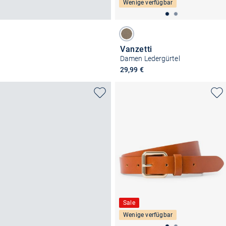
Wenige verfügbar
Vanzetti
Damen Ledergürtel
29,99 €
Sale
Wenige verfügbar