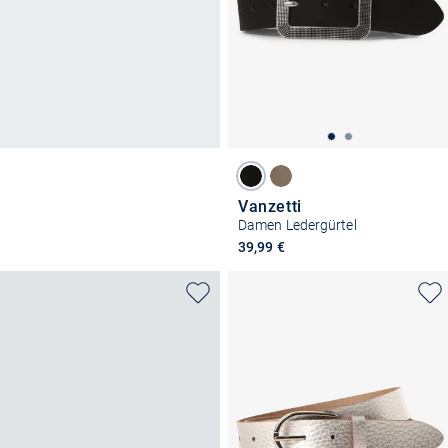
Vanzetti
Damen Ledergürtel
39,99 €