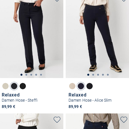
Relaxed
Relaxed
Damen Hose - Steffi
Damen Hose - Alice Slim
89,99 €
89,99 €