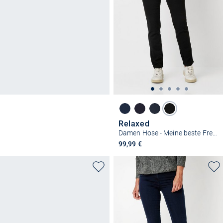
Relaxed
Damen Hose - Meine beste Freundin Slim
99,99 €