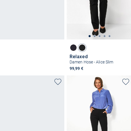
Relaxed
Damen Hose - Alice Slim
99,99 €