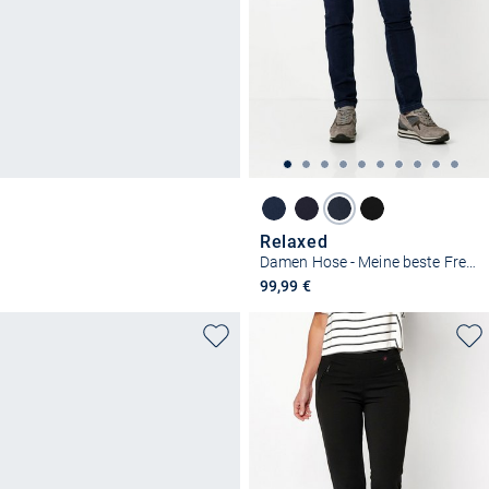
Relaxed
Damen Hose - Meine beste Freundin Slim
99,99 €