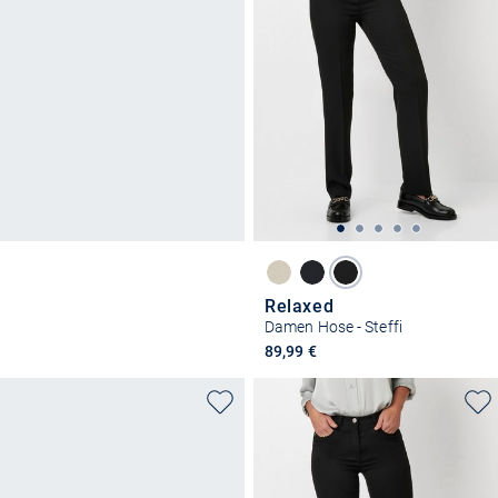
Relaxed
Damen Hose - Steffi
89,99 €