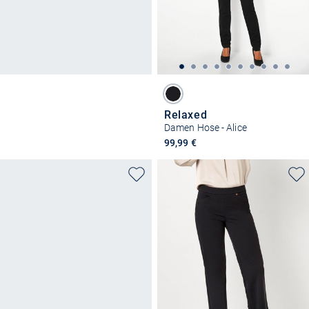
Relaxed
Damen Hose - Alice
99,99 €