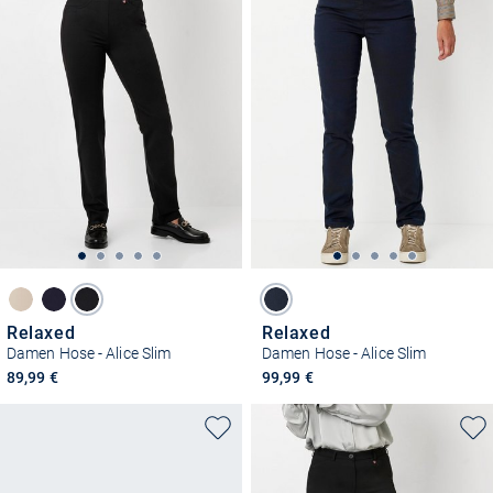
Relaxed
Relaxed
Damen Hose - Alice Slim
Damen Hose - Alice Slim
89,99 €
99,99 €