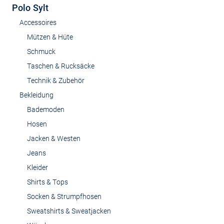
Polo Sylt
Accessoires
Mützen & Hüte
Schmuck
Taschen & Rucksäcke
Technik & Zubehör
Bekleidung
Bademoden
Hosen
Jacken & Westen
Jeans
Kleider
Shirts & Tops
Socken & Strumpfhosen
Sweatshirts & Sweatjacken