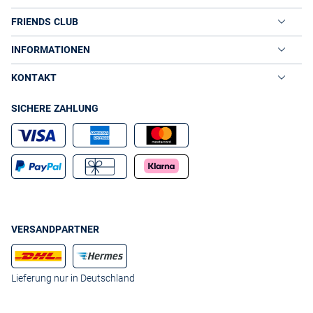
FRIENDS CLUB
INFORMATIONEN
KONTAKT
SICHERE ZAHLUNG
VERSANDPARTNER
Lieferung nur in Deutschland