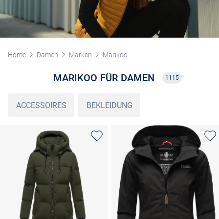
Home
Damen
Marken
Marikoo
MARIKOO FÜR DAMEN
1115
ACCESSOIRES
BEKLEIDUNG