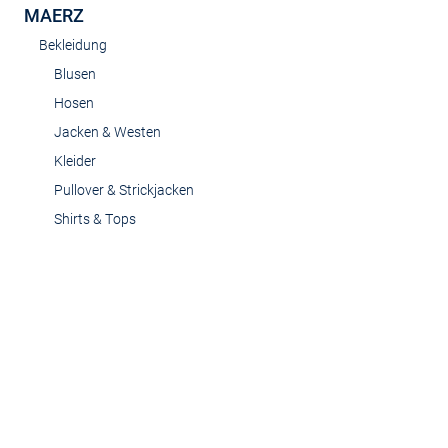
MAERZ
Bekleidung
Blusen
Hosen
Jacken & Westen
Kleider
Pullover & Strickjacken
Shirts & Tops