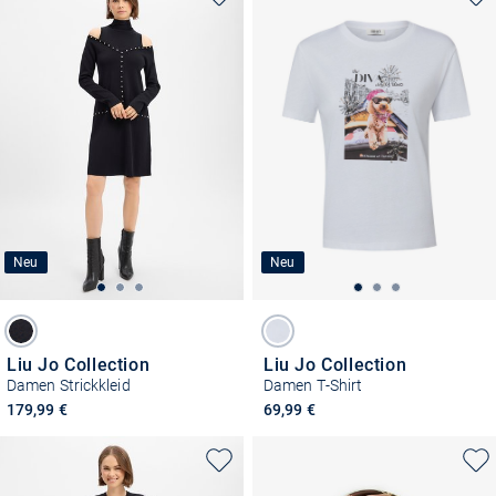
Neu
Neu
Liu Jo Collection
Liu Jo Collection
Damen Strickkleid
Damen T-Shirt
179,99 €
69,99 €