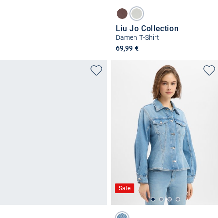
Liu Jo Collection
Damen T-Shirt
69,99 €
Sale