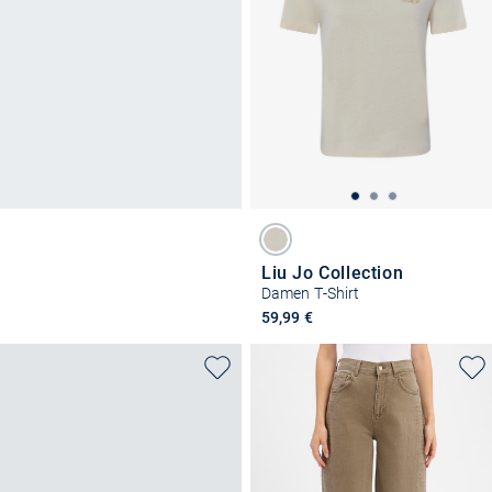
Liu Jo Collection
Damen T-Shirt
59,99 €