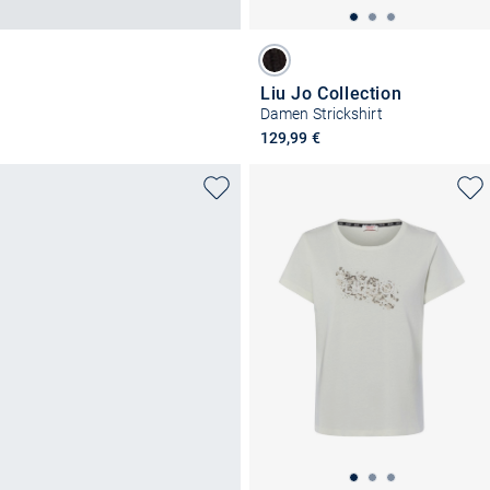
Liu Jo Collection
Damen Strickshirt
129,99 €