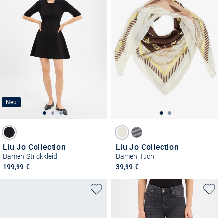
Neu
Liu Jo Collection
Liu Jo Collection
Damen Strickkleid
Damen Tuch
199,99 €
39,99 €