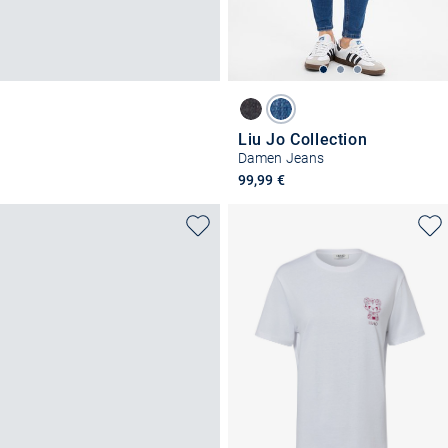
Liu Jo Collection
Damen Jeans
99,99 €