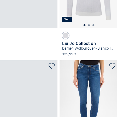
Neu
Liu Jo Collection
Damen Wollpullover - Bianco Iana
159,99 €