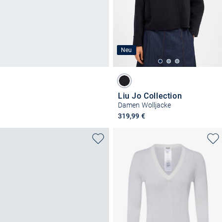
Neu
Liu Jo Collection
Damen Wolljacke
319,99 €