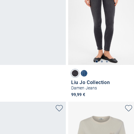
Liu Jo Collection
Damen Jeans
99,99 €