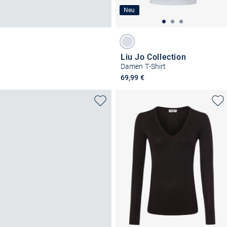
Neu
Liu Jo Collection
Damen T-Shirt
69,99 €