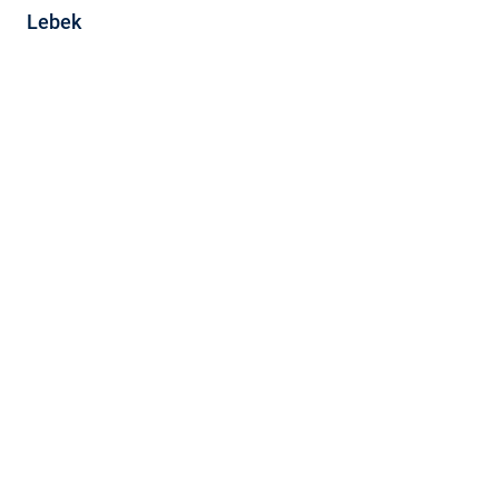
Lebek